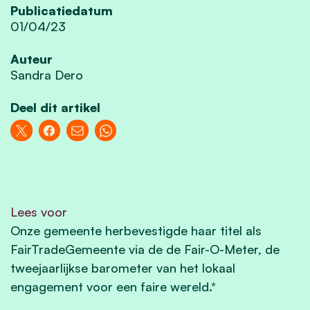
Publicatiedatum
01/04/23
Auteur
Sandra Dero
Deel dit artikel
Lees voor
Onze gemeente herbevestigde haar titel als
FairTradeGemeente via de de Fair-O-Meter, de
tweejaarlijkse barometer van het lokaal
engagement voor een faire wereld.*