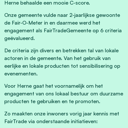
Herne behaalde een mooie C-score.
Onze gemeente vulde naar 2-jaarlijkse gewoonte
de Fair-O-Meter in en daarmee werd het
engagement als FairTradeGemeente op 6 criteria
geëvalueerd.
De criteria zijn divers en betrekken tal van lokale
actoren in de gemeente. Van het gebruik van
eerlijke en lokale producten tot sensibilisering op
evenementen.
Voor Herne gaat het voornamelijk om het
engagement van ons lokaal bestuur om duurzame
producten te gebruiken en te promoten.
Zo maakten onze inwoners vorig jaar kennis met
FairTrade via onderstaande initiatieven: