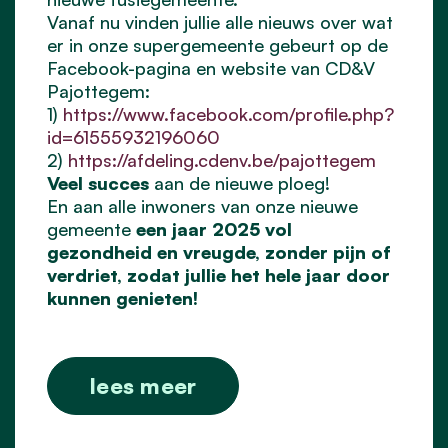
Vanaf nu vinden jullie alle nieuws over wat
er in onze supergemeente gebeurt op de
Facebook-pagina en website van CD&V
Pajottegem:
1)
https://www.facebook.com/profile.php?
id=61555932196060
2)
https://afdeling.cdenv.be/pajottegem
Veel succes
aan de nieuwe ploeg!
En aan alle inwoners van onze nieuwe
gemeente
een jaar 2025 vol
gezondheid en vreugde, zonder pijn of
verdriet, zodat jullie het hele jaar door
kunnen genieten!
lees meer