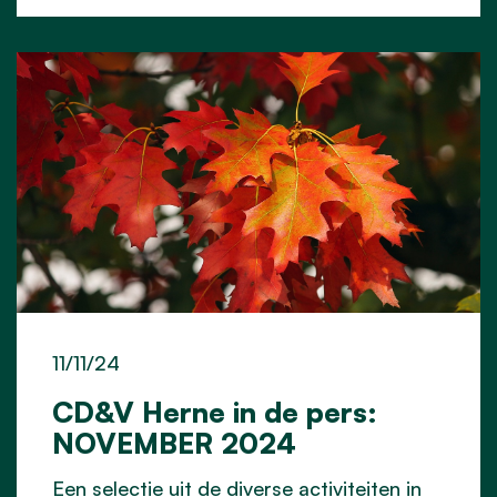
11/11/24
CD&V Herne in de pers:
NOVEMBER 2024
Een selectie uit de diverse activiteiten in