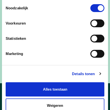
Toestemmingsselectie
Noodzakelijk
Voorkeuren
Statistieken
Marketing
Details tonen
Alles toestaan
Nieuws
Weigeren