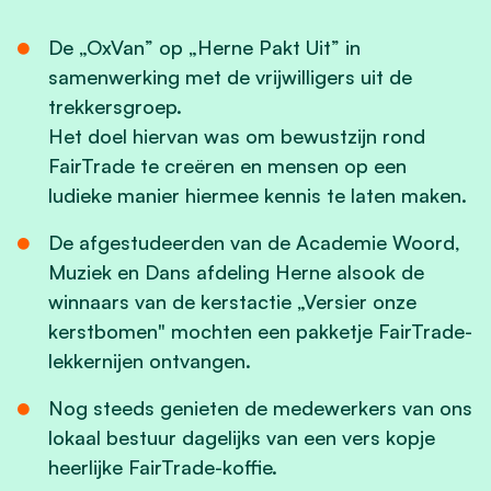
De „OxVan” op „Herne Pakt Uit” in
samenwerking met de vrijwilligers uit de
trekkersgroep.
Het doel hiervan was om bewustzijn rond
FairTrade te creëren en mensen op een
ludieke manier hiermee kennis te laten maken.
De afgestudeerden van de Academie Woord,
Muziek en Dans afdeling Herne alsook de
winnaars van de kerstactie „Versier onze
kerstbomen" mochten een pakketje FairTrade-
lekkernijen ontvangen.
Nog steeds genieten de medewerkers van ons
lokaal bestuur dagelijks van een vers kopje
heerlijke FairTrade-koffie.