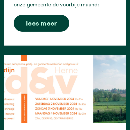
onze gemeente de voorbije maand:
lees meer