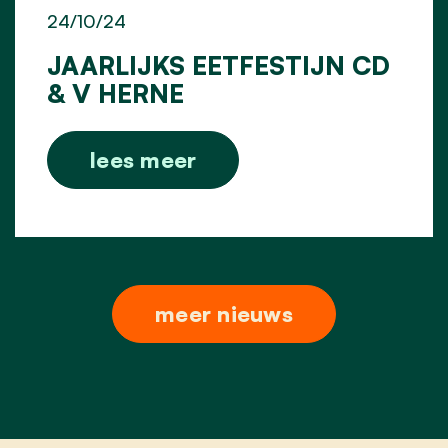
24/10/24
JAARLIJKS EETFESTIJN CD
& V HERNE
lees meer
meer nieuws