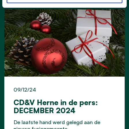
09/12/24
CD&V Herne in de pers:
DECEMBER 2024
De laatste hand werd gelegd aan de
nieuwe fusiegemeente.