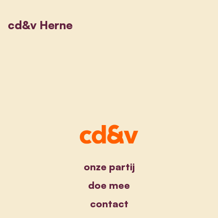
cd&v Herne
onze partij
doe mee
contact