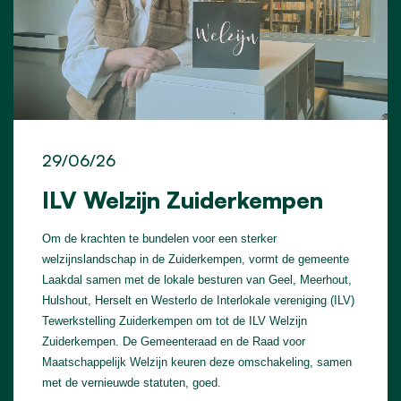
29/06/26
ILV Welzijn Zuiderkempen
Om de krachten te bundelen voor een sterker
welzijnslandschap in de Zuiderkempen, vormt de gemeente
Laakdal samen met de lokale besturen van Geel, Meerhout,
Hulshout, Herselt en Westerlo de Interlokale vereniging (ILV)
Tewerkstelling Zuiderkempen om tot de ILV Welzijn
Zuiderkempen. De Gemeenteraad en de Raad voor
Maatschappelijk Welzijn keuren deze omschakeling, samen
met de vernieuwde statuten, goed.