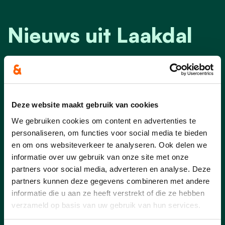
Nieuws uit Laakdal
Deze website maakt gebruik van cookies
We gebruiken cookies om content en advertenties te
personaliseren, om functies voor social media te bieden
en om ons websiteverkeer te analyseren. Ook delen we
informatie over uw gebruik van onze site met onze
partners voor social media, adverteren en analyse. Deze
partners kunnen deze gegevens combineren met andere
informatie die u aan ze heeft verstrekt of die ze hebben
verzameld op basis van uw gebruik van hun services.
27/07/26