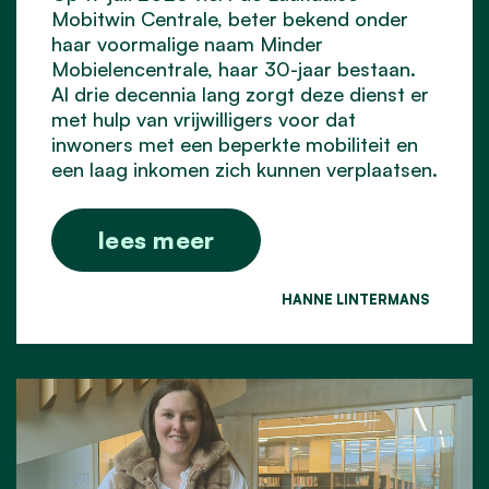
Mobitwin Centrale, beter bekend onder
haar voormalige naam Minder
Mobielencentrale, haar 30-jaar bestaan.
Al drie decennia lang zorgt deze dienst er
met hulp van vrijwilligers voor dat
inwoners met een beperkte mobiliteit en
een laag inkomen zich kunnen verplaatsen.
lees meer
HANNE LINTERMANS