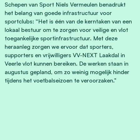
Schepen van Sport Niels Vermeulen benadrukt
het belang van goede infrastructuur voor
sportclubs: “Het is één van de kerntaken van een
lokaal bestuur om te zorgen voor veilige en vlot
toegankelijke sportinfrastructuur. Met deze
heraanleg zorgen we ervoor dat sporters,
supporters en vrijwilligers VV-NEXT Laakdal in
Veerle vlot kunnen bereiken. De werken staan in
augustus gepland, om zo weinig mogelijk hinder
tijdens het voetbalseizoen te veroorzaken.”