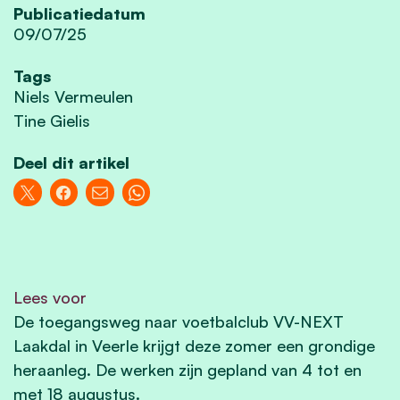
Publicatiedatum
09/07/25
Tags
Niels Vermeulen
Tine Gielis
Deel dit artikel
Lees voor
De toegangsweg naar voetbalclub VV-NEXT
Laakdal in Veerle krijgt deze zomer een grondige
heraanleg. De werken zijn gepland van 4 tot en
met 18 augustus.