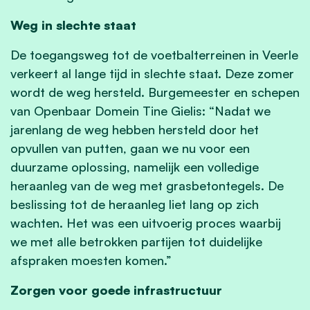
Weg in slechte staat
De toegangsweg tot de voetbalterreinen in Veerle
verkeert al lange tijd in slechte staat. Deze zomer
wordt de weg hersteld. Burgemeester en schepen
van Openbaar Domein Tine Gielis: “Nadat we
jarenlang de weg hebben hersteld door het
opvullen van putten, gaan we nu voor een
duurzame oplossing, namelijk een volledige
heraanleg van de weg met grasbetontegels. De
beslissing tot de heraanleg liet lang op zich
wachten. Het was een uitvoerig proces waarbij
we met alle betrokken partijen tot duidelijke
afspraken moesten komen.”
Zorgen voor goede infrastructuur