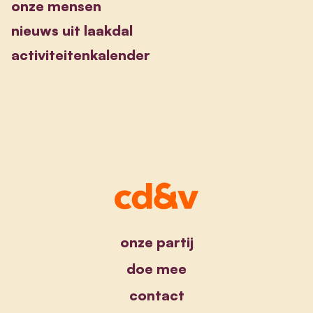
onze mensen
nieuws uit laakdal
activiteitenkalender
onze partij
doe mee
contact