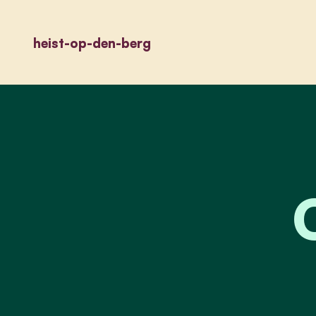
heist-op-den-berg