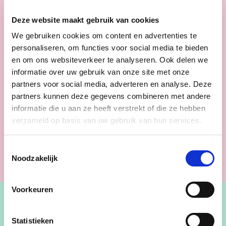
Deze website maakt gebruik van cookies
We gebruiken cookies om content en advertenties te
personaliseren, om functies voor social media te bieden
en om ons websiteverkeer te analyseren. Ook delen we
informatie over uw gebruik van onze site met onze
partners voor social media, adverteren en analyse. Deze
partners kunnen deze gegevens combineren met andere
informatie die u aan ze heeft verstrekt of die ze hebben
verzameld op basis van uw gebruik van hun services.
Toestemmingsselectie
Noodzakelijk
Voorkeuren
Statistieken