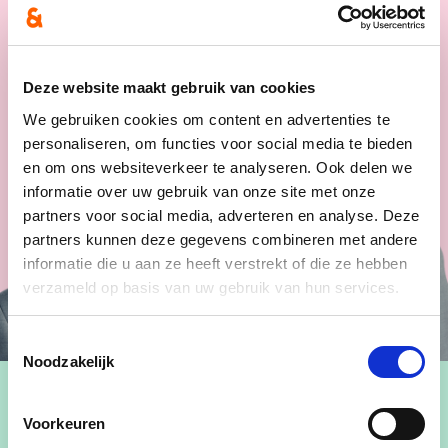
Deze website maakt gebruik van cookies
We gebruiken cookies om content en advertenties te
personaliseren, om functies voor social media te bieden
en om ons websiteverkeer te analyseren. Ook delen we
informatie over uw gebruik van onze site met onze
partners voor social media, adverteren en analyse. Deze
partners kunnen deze gegevens combineren met andere
informatie die u aan ze heeft verstrekt of die ze hebben
verzameld op basis van uw gebruik van hun services.
Toestemmingsselectie
Noodzakelijk
Voorkeuren