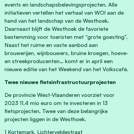
events en landschapsbelevingsprojecten. Alle
initiatieven vertellen het verhaal van WOI aan de
hand van het landschap van de Westhoek.
Daarnaast blijft de Westhoek de favoriete
bestemming voor toeristen met “grote goesting”.
Naast het ruime en vaste aanbod aan
brouwerijen, wijnbouwers, bruine kroegen, hoeve-
en streekproducenten… komt er in april een
nieuwe editie van het Weekend van het Volkscafé.
Twee nieuwe fietsinfrastructuurprojecten
De provincie West-Vlaanderen voorziet voor
2023 11,4 mio euro om te investeren in 13
fietsprojecten. Twee van deze belangrijke
projecten liggen in de Westhoek.
1 Kortemark, Lichterveldestraat