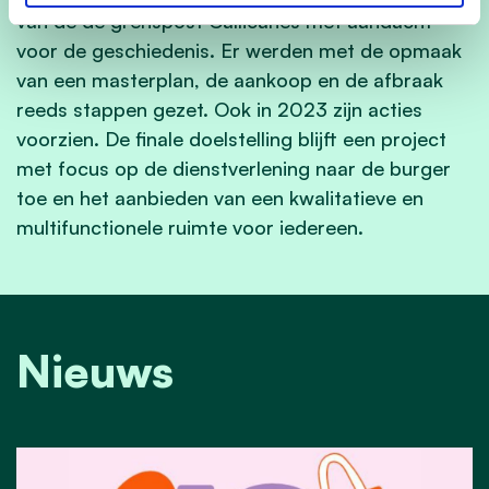
van de de grenspost Callicanes met aandacht
voor de geschiedenis. Er werden met de opmaak
van een masterplan, de aankoop en de afbraak
reeds stappen gezet. Ook in 2023 zijn acties
voorzien. De finale doelstelling blijft een project
met focus op de dienstverlening naar de burger
toe en het aanbieden van een kwalitatieve en
multifunctionele ruimte voor iedereen.
Nieuws