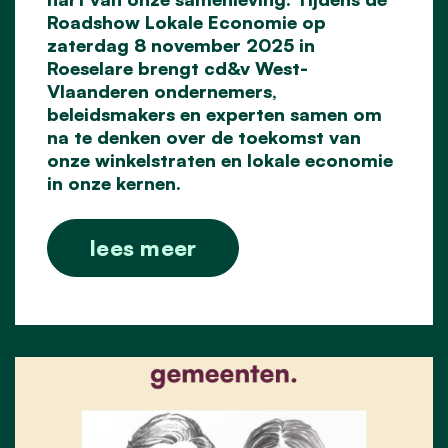
Roadshow Lokale Economie op
zaterdag 8 november 2025 in
Roeselare brengt cd&v West-
Vlaanderen ondernemers,
beleidsmakers en experten samen om
na te denken over de toekomst van
onze winkelstraten en lokale economie
in onze kernen.
lees meer