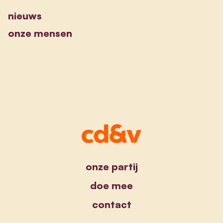
nieuws
onze mensen
onze partij
doe mee
contact