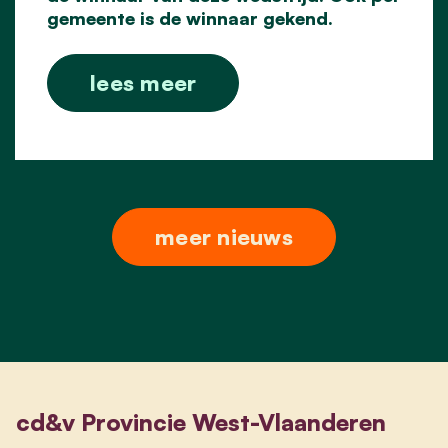
gemeente is de winnaar gekend.
lees meer
meer nieuws
cd&v Provincie West-Vlaanderen