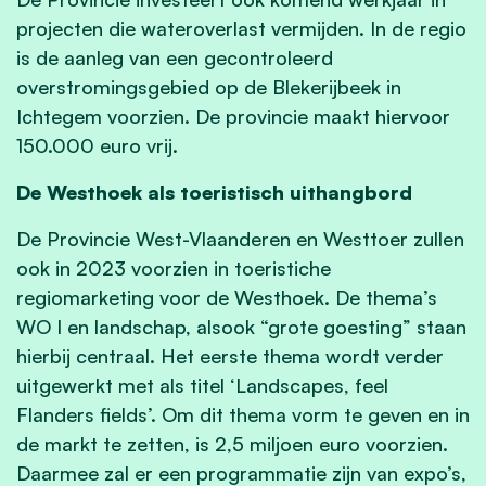
projecten die wateroverlast vermijden. In de regio
is de aanleg van een gecontroleerd
overstromingsgebied op de Blekerijbeek in
Ichtegem voorzien. De provincie maakt hiervoor
150.000 euro vrij.
De Westhoek als toeristisch uithangbord
De Provincie West-Vlaanderen en Westtoer zullen
ook in 2023 voorzien in toeristiche
regiomarketing voor de Westhoek. De thema’s
WO I en landschap, alsook “grote goesting” staan
hierbij centraal. Het eerste thema wordt verder
uitgewerkt met als titel ‘Landscapes, feel
Flanders fields’. Om dit thema vorm te geven en in
de markt te zetten, is 2,5 miljoen euro voorzien.
Daarmee zal er een programmatie zijn van expo’s,