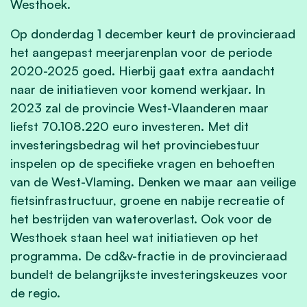
Westhoek.
Op donderdag 1 december keurt de provincieraad
het aangepast meerjarenplan voor de periode
2020-2025 goed. Hierbij gaat extra aandacht
naar de initiatieven voor komend werkjaar. In
2023 zal de provincie West-Vlaanderen maar
liefst 70.108.220 euro investeren. Met dit
investeringsbedrag wil het provinciebestuur
inspelen op de specifieke vragen en behoeften
van de West-Vlaming. Denken we maar aan veilige
fietsinfrastructuur, groene en nabije recreatie of
het bestrijden van wateroverlast. Ook voor de
Westhoek staan heel wat initiatieven op het
programma. De cd&v-fractie in de provincieraad
bundelt de belangrijkste investeringskeuzes voor
de regio.