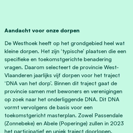
Aandacht voor onze dorpen
De Westhoek heeft op het grondgebied heel wat
kleine dorpen. Het zijn ‘typische’ plaatsen die een
specifieke en toekomstgerichte benadering
vragen. Daarom selecteert de provincie West-
Vlaanderen jaarlijks vijf dorpen voor het traject
‘DNA van het dorp’. Binnen dit traject gaat de
provincie samen met bewoners en verenigingen
op zoek naar het onderliggende DNA. Dit DNA
vormt vervolgens de basis voor een
toekomstgericht masterplan. Zowel Passendale
(Zonnebeke) en Abele (Poperinge) zullen in 2023
het participatief en uniek traject doorlopen.