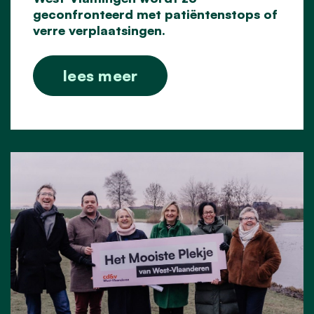
geconfronteerd met patiëntenstops of
verre verplaatsingen.
lees meer