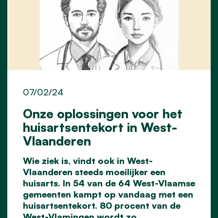
07/02/24
Onze oplossingen voor het
huisartsentekort in West-
Vlaanderen
Wie ziek is, vindt ook in West-
Vlaanderen steeds moeilijker een
huisarts. In 54 van de 64 West-Vlaamse
gemeenten kampt op vandaag met een
huisartsentekort. 80 procent van de
West-Vlamingen wordt zo