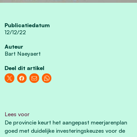
Publicatiedatum
12/12/22
Auteur
Bart Naeyaert
Deel dit artikel
Lees voor
De provincie keurt het aangepast meerjarenplan
goed met duidelijke investeringskeuzes voor de