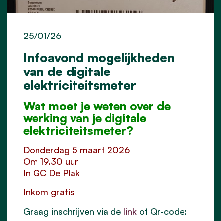
25/01/26
Infoavond mogelijkheden
van de digitale
elektriciteitsmeter
Wat moet je weten over de
werking van je digitale
elektriciteitsmeter?
Donderdag 5 maart 2026
Om 19.30 uur
In GC De Plak
Inkom gratis
Graag inschrijven via de
link
of Qr-code: