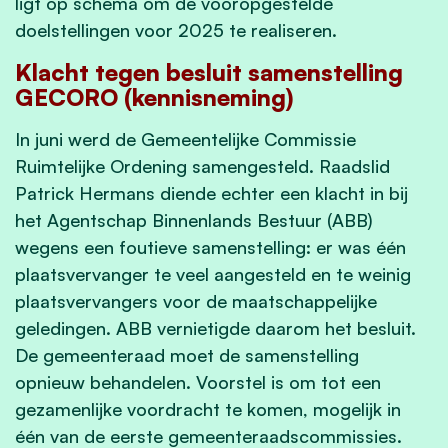
ligt op schema om de vooropgestelde
doelstellingen voor 2025 te realiseren.
Klacht tegen besluit samenstelling
GECORO (kennisneming)
In juni werd de Gemeentelijke Commissie
Ruimtelijke Ordening samengesteld. Raadslid
Patrick Hermans diende echter een klacht in bij
het Agentschap Binnenlands Bestuur (ABB)
wegens een foutieve samenstelling: er was één
plaatsvervanger te veel aangesteld en te weinig
plaatsvervangers voor de maatschappelijke
geledingen. ABB vernietigde daarom het besluit.
De gemeenteraad moet de samenstelling
opnieuw behandelen. Voorstel is om tot een
gezamenlijke voordracht te komen, mogelijk in
één van de eerste gemeenteraadscommissies.