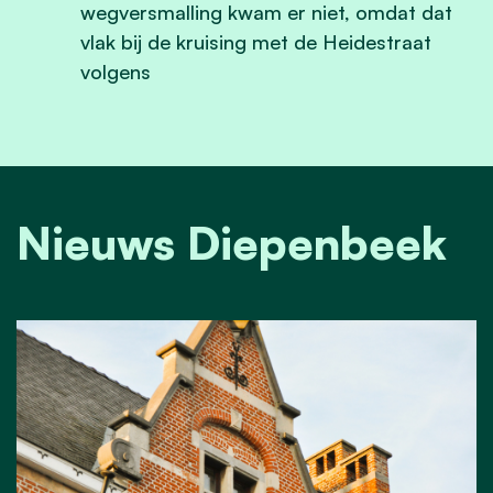
wegversmalling kwam er niet, omdat dat
vlak bij de kruising met de Heidestraat
volgens
Nieuws Diepenbeek