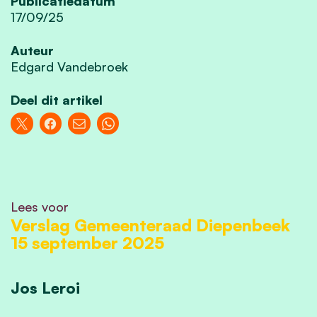
Publicatiedatum
17/09/25
Auteur
Edgard Vandebroek
Deel dit artikel
Lees voor
Verslag Gemeenteraad Diepenbeek
15 september 2025
Jos Leroi