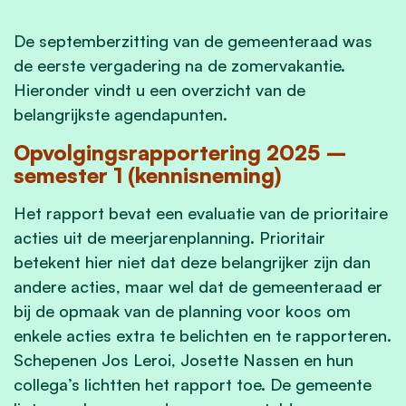
De septemberzitting van de gemeenteraad was
de eerste vergadering na de zomervakantie.
Hieronder vindt u een overzicht van de
belangrijkste agendapunten.
Opvolgingsrapportering 2025 –
semester 1 (kennisneming)
Het rapport bevat een evaluatie van de prioritaire
acties uit de meerjarenplanning. Prioritair
betekent hier niet dat deze belangrijker zijn dan
andere acties, maar wel dat de gemeenteraad er
bij de opmaak van de planning voor koos om
enkele acties extra te belichten en te rapporteren.
Schepenen Jos Leroi, Josette Nassen en hun
collega’s lichtten het rapport toe. De gemeente