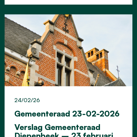
24/02/26
Gemeenteraad 23-02-2026
Verslag Gemeenteraad
Diepenbeek – 23 februari