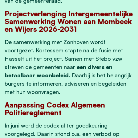
van de gemeenteraad.
Projectverlenging Intergemeentelijke
Samenwerking Wonen aan Mombeek
en Wijers 2026-2031
De samenwerking met Zonhoven wordt
voortgezet. Kortessem stapte na de fusie met
Hasselt uit het project. Samen met Stebo vzw
streven de gemeenten naar
een divers en
betaalbaar woonbeleid.
Daarbij is het belangrijk
burgers te informeren, adviseren en begeleiden
met hun woonvragen.
Aanpassing Codex Algemeen
Politiereglement
In juni werd de codex al ter goedkeuring
voorgelegd. Daarin stond o.a. een verbod op