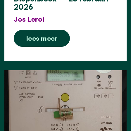
2026
Jos Leroi
lees meer