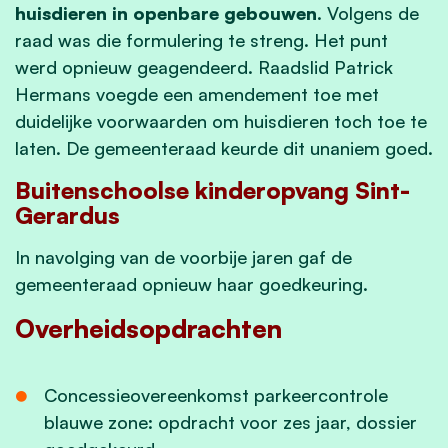
huisdieren in openbare gebouwen
. Volgens de
raad was die formulering te streng. Het punt
werd opnieuw geagendeerd. Raadslid Patrick
Hermans voegde een amendement toe met
duidelijke voorwaarden om huisdieren toch toe te
laten. De gemeenteraad keurde dit unaniem goed.
Buitenschoolse kinderopvang Sint-
Gerardus
In navolging van de voorbije jaren gaf de
gemeenteraad opnieuw haar goedkeuring.
Overheidsopdrachten
Concessieovereenkomst parkeercontrole
blauwe zone: opdracht voor zes jaar, dossier