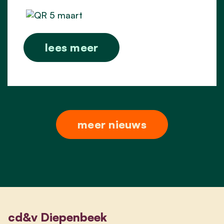
lees meer
meer nieuws
cd&v Diepenbeek