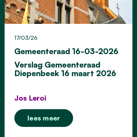
17/03/26
Gemeenteraad 16-03-2026
Verslag Gemeenteraad
Diepenbeek 16 maart 2026
Jos Leroi
lees meer