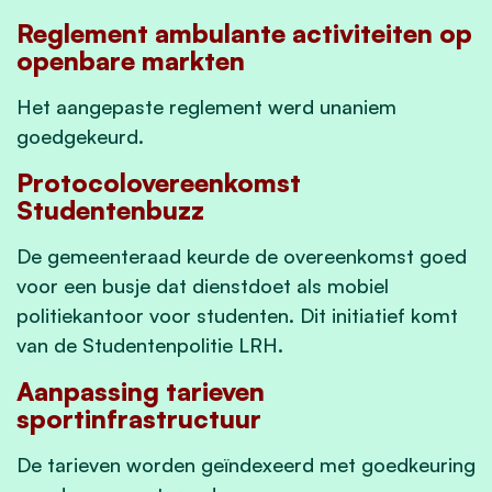
Reglement ambulante activiteiten op
openbare markten
Het aangepaste reglement werd unaniem
goedgekeurd.
Protocolovereenkomst
Studentenbuzz
De gemeenteraad keurde de overeenkomst goed
voor een busje dat dienstdoet als mobiel
politiekantoor voor studenten. Dit initiatief komt
van de Studentenpolitie LRH.
Aanpassing tarieven
sportinfrastructuur
De tarieven worden geïndexeerd met goedkeuring