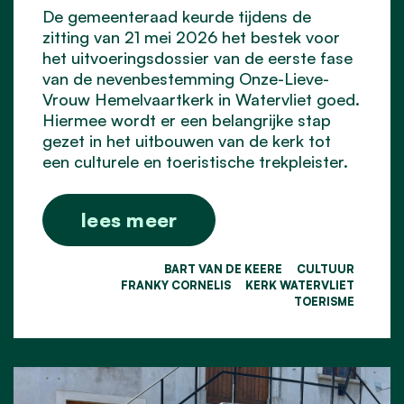
De gemeenteraad keurde tijdens de
zitting van 21 mei 2026 het bestek voor
het uitvoeringsdossier van de eerste fase
van de nevenbestemming Onze-Lieve-
Vrouw Hemelvaartkerk in Watervliet goed.
Hiermee wordt er een belangrijke stap
gezet in het uitbouwen van de kerk tot
een culturele en toeristische trekpleister.
lees meer
BART VAN DE KEERE
CULTUUR
FRANKY CORNELIS
KERK WATERVLIET
TOERISME