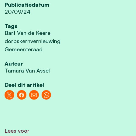
Publicatiedatum
20/09/24
Tags
Bart Van de Keere
dorpskernvernieuwing
Gemeenteraad
Auteur
Tamara Van Assel
Deel dit artikel
Lees voor