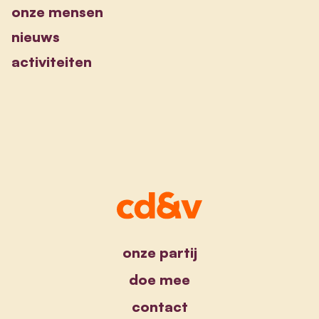
onze mensen
nieuws
activiteiten
onze partij
doe mee
contact