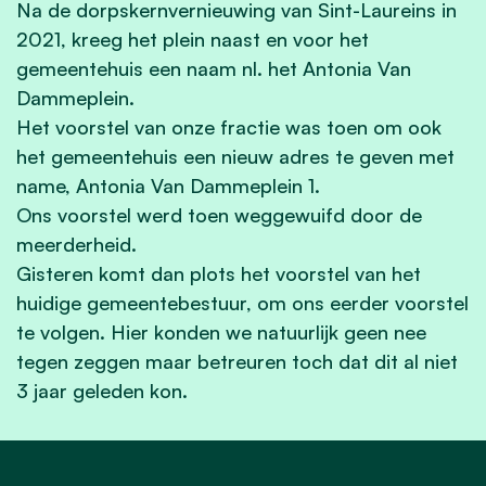
Na de dorpskernvernieuwing van Sint-Laureins in
2021, kreeg het plein naast en voor het
gemeentehuis een naam nl. het Antonia Van
Dammeplein.
Het voorstel van onze fractie was toen om ook
het gemeentehuis een nieuw adres te geven met
name, Antonia Van Dammeplein 1.
Ons voorstel werd toen weggewuifd door de
meerderheid.
Gisteren komt dan plots het voorstel van het
huidige gemeentebestuur, om ons eerder voorstel
te volgen. Hier konden we natuurlijk geen nee
tegen zeggen maar
betreuren toch dat dit al niet
3 jaar geleden kon.