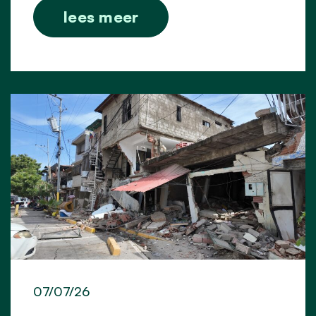
lees meer
07/07/26