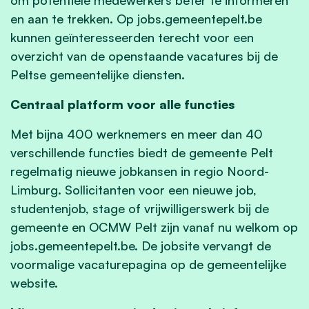
en aan te trekken. Op jobs.gemeentepelt.be
kunnen geïnteresseerden terecht voor een
overzicht van de openstaande vacatures bij de
Peltse gemeentelijke diensten.
Centraal platform voor alle functies
Met bijna 400 werknemers en meer dan 40
verschillende functies biedt de gemeente Pelt
regelmatig nieuwe jobkansen in regio Noord-
Limburg. Sollicitanten voor een nieuwe job,
studentenjob, stage of vrijwilligerswerk bij de
gemeente en OCMW Pelt zijn vanaf nu welkom op
jobs.gemeentepelt.be. De jobsite vervangt de
voormalige vacaturepagina op de gemeentelijke
website.