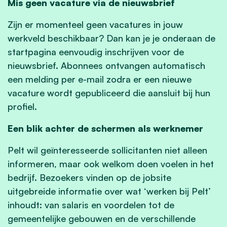
Mis geen vacature via de nieuwsbrief
Zijn er momenteel geen vacatures in jouw
werkveld beschikbaar? Dan kan je je onderaan de
startpagina eenvoudig inschrijven voor de
nieuwsbrief. Abonnees ontvangen automatisch
een melding per e-mail zodra er een nieuwe
vacature wordt gepubliceerd die aansluit bij hun
profiel.
Een blik achter de schermen als werknemer
Pelt wil geïnteresseerde sollicitanten niet alleen
informeren, maar ook welkom doen voelen in het
bedrijf. Bezoekers vinden op de jobsite
uitgebreide informatie over wat ‘werken bij Pelt’
inhoudt: van salaris en voordelen tot de
gemeentelijke gebouwen en de verschillende