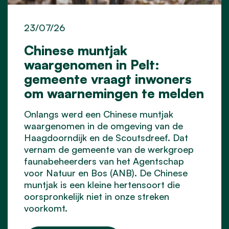
23/07/26
Chinese muntjak
waargenomen in Pelt:
gemeente vraagt inwoners
om waarnemingen te melden
Onlangs werd een Chinese muntjak
waargenomen in de omgeving van de
Haagdoorndijk en de Scoutsdreef. Dat
vernam de gemeente van de werkgroep
faunabeheerders van het Agentschap
voor Natuur en Bos (ANB). De Chinese
muntjak is een kleine hertensoort die
oorspronkelijk niet in onze streken
voorkomt.