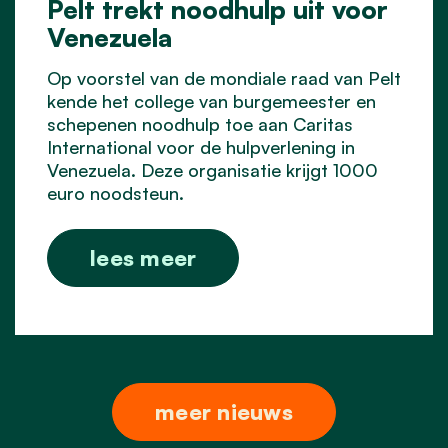
Pelt trekt noodhulp uit voor
Venezuela
Op voorstel van de mondiale raad van Pelt
kende het college van burgemeester en
schepenen noodhulp toe aan Caritas
International voor de hulpverlening in
Venezuela. Deze organisatie krijgt 1000
euro noodsteun.
lees meer
meer nieuws