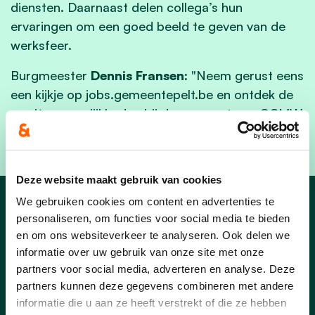
diensten. Daarnaast delen collega’s hun
ervaringen om een goed beeld te geven van de
werksfeer.
Burgmeester
Dennis Fransen:
"Neem gerust eens
een kijkje op jobs.gemeentepelt.be en ontdek de
carrièremogelijkheden bij de gemeente en OCMW
Pelt. Ambitie of balans, je hoeft niet te kiezen."
Deze website maakt gebruik van cookies
We gebruiken cookies om content en advertenties te
Nieuws
personaliseren, om functies voor social media te bieden
en om ons websiteverkeer te analyseren. Ook delen we
informatie over uw gebruik van onze site met onze
partners voor social media, adverteren en analyse. Deze
partners kunnen deze gegevens combineren met andere
informatie die u aan ze heeft verstrekt of die ze hebben