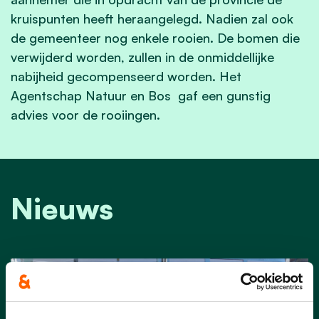
kruispunten heeft heraangelegd. Nadien zal ook
de gemeenteer nog enkele rooien. De bomen die
verwijderd worden, zullen in de onmiddellijke
nabijheid gecompenseerd worden. Het
Agentschap Natuur en Bos gaf een gunstig
advies voor de rooiingen.
Nieuws