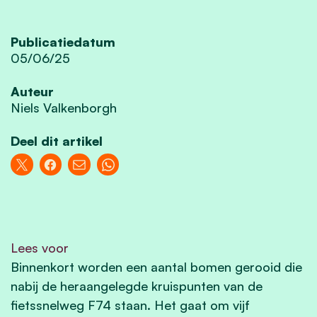
Publicatiedatum
05/06/25
Auteur
Niels Valkenborgh
Deel dit artikel
Lees voor
Binnenkort worden een aantal bomen gerooid die
nabij de heraangelegde kruispunten van de
fietssnelweg F74 staan. Het gaat om vijf