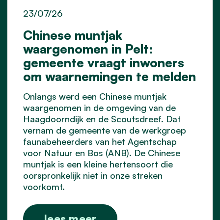
23/07/26
Chinese muntjak
waargenomen in Pelt:
gemeente vraagt inwoners
om waarnemingen te melden
Onlangs werd een Chinese muntjak
waargenomen in de omgeving van de
Haagdoorndijk en de Scoutsdreef. Dat
vernam de gemeente van de werkgroep
faunabeheerders van het Agentschap
voor Natuur en Bos (ANB). De Chinese
muntjak is een kleine hertensoort die
oorspronkelijk niet in onze streken
voorkomt.
lees meer