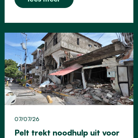
07/07/26
Pelt trekt noodhulp uit voor