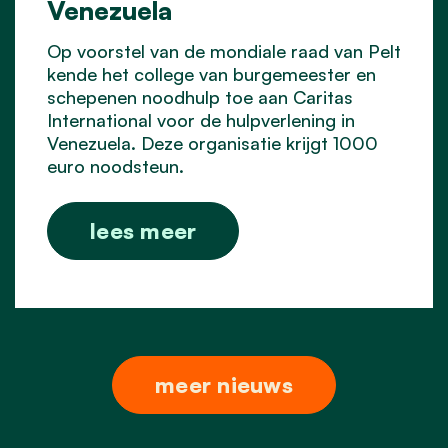
Venezuela
Op voorstel van de mondiale raad van Pelt
kende het college van burgemeester en
schepenen noodhulp toe aan Caritas
International voor de hulpverlening in
Venezuela. Deze organisatie krijgt 1000
euro noodsteun.
lees meer
meer nieuws