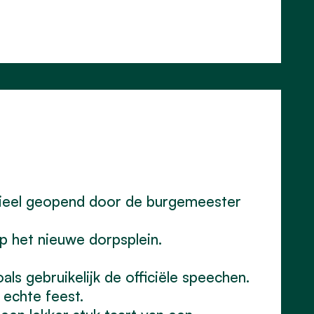
cieel geopend door de burgemeester
p het nieuwe dorpsplein.
ls gebruikelijk de officiële speechen.
 echte feest.