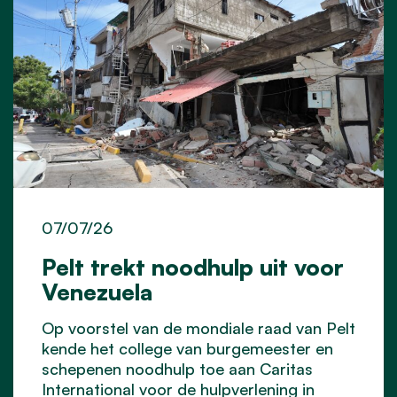
07/07/26
Pelt trekt noodhulp uit voor
Venezuela
Op voorstel van de mondiale raad van Pelt
kende het college van burgemeester en
schepenen noodhulp toe aan Caritas
International voor de hulpverlening in