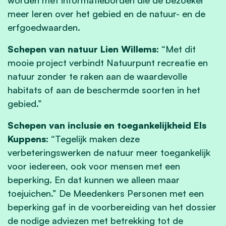
meer leren over het gebied en de natuur- en de
erfgoedwaarden.
Schepen van natuur Lien Willems
: “Met dit
mooie project verbindt Natuurpunt recreatie en
natuur zonder te raken aan de waardevolle
habitats of aan de beschermde soorten in het
gebied.”
Schepen van inclusie en toegankelijkheid Els
Kuppens
: “Tegelijk maken deze
verbeteringswerken de natuur meer toegankelijk
voor iedereen, ook voor mensen met een
beperking. En dat kunnen we alleen maar
toejuichen.” De Meedenkers Personen met een
beperking gaf in de voorbereiding van het dossier
de nodige adviezen met betrekking tot de