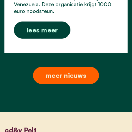
Venezuela. Deze organisatie krijgt 1000
euro noodsteun.
lees meer
meer nieuws
cd&v Pelt