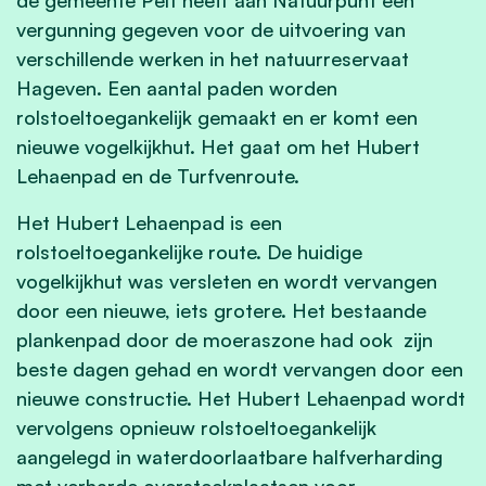
vergunning gegeven voor de uitvoering van
verschillende werken in het natuurreservaat
Hageven. Een aantal paden worden
rolstoeltoegankelijk gemaakt en er komt een
nieuwe vogelkijkhut. Het gaat om het Hubert
Lehaenpad en de Turfvenroute.
Het Hubert Lehaenpad is een
rolstoeltoegankelijke route. De huidige
vogelkijkhut was versleten en wordt vervangen
door een nieuwe, iets grotere. Het bestaande
plankenpad door de moeraszone had ook zijn
beste dagen gehad en wordt vervangen door een
nieuwe constructie. Het Hubert Lehaenpad wordt
vervolgens opnieuw rolstoeltoegankelijk
aangelegd in waterdoorlaatbare halfverharding
met verharde oversteekplaatsen voor