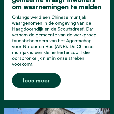
om waarnemingen te melden
Onlangs werd een Chinese muntjak
waargenomen in de omgeving van de
Haagdoorndijk en de Scoutsdreef. Dat
vernam de gemeente van de werkgroep
faunabeheerders van het Agentschap
voor Natuur en Bos (ANB). De Chinese
muntjak is een kleine hertensoort die
oorspronkelijk niet in onze streken
voorkomt.
lees meer