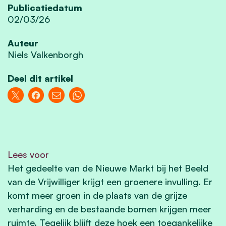
Publicatiedatum
02/03/26
Auteur
Niels Valkenborgh
Deel dit artikel
Lees voor
Het gedeelte van de Nieuwe Markt bij het Beeld
van de Vrijwilliger krijgt een groenere invulling. Er
komt meer groen in de plaats van de grijze
verharding en de bestaande bomen krijgen meer
ruimte. Tegelijk blijft deze hoek een toegankelijke