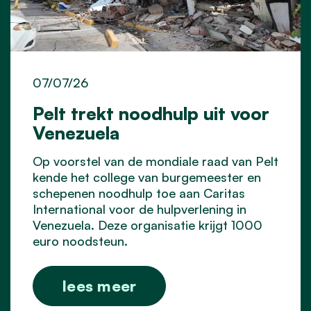
07/07/26
Pelt trekt noodhulp uit voor
Venezuela
Op voorstel van de mondiale raad van Pelt
kende het college van burgemeester en
schepenen noodhulp toe aan Caritas
International voor de hulpverlening in
Venezuela. Deze organisatie krijgt 1000
euro noodsteun.
lees meer