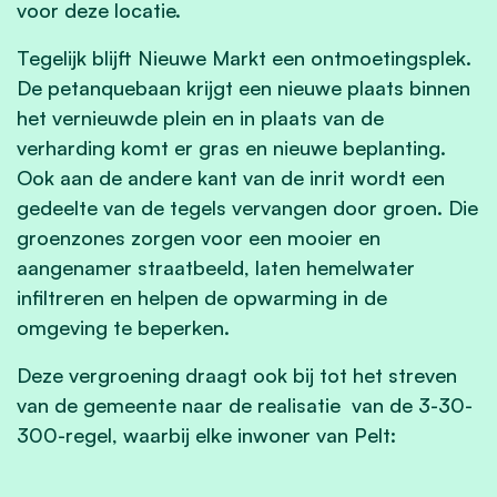
voor deze locatie.
Tegelijk blijft Nieuwe Markt een ontmoetingsplek.
De petanquebaan krijgt een nieuwe plaats binnen
het vernieuwde plein en in plaats van de
verharding komt er gras en nieuwe beplanting.
Ook aan de andere kant van de inrit wordt een
gedeelte van de tegels vervangen door groen. Die
groenzones zorgen voor een mooier en
aangenamer straatbeeld, laten hemelwater
infiltreren en helpen de opwarming in de
omgeving te beperken.
Deze vergroening draagt ook bij tot het streven
van de gemeente naar de realisatie van de 3-30-
300-regel, waarbij elke inwoner van Pelt: