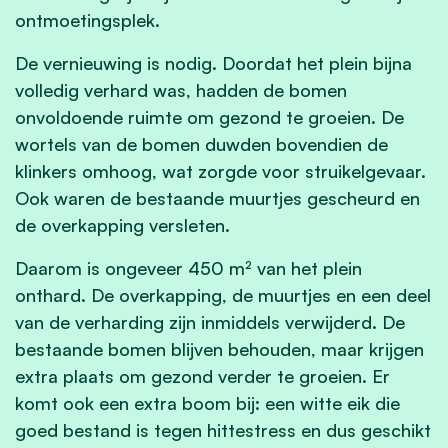
ontmoetingsplek.
De vernieuwing is nodig. Doordat het plein bijna
volledig verhard was, hadden de bomen
onvoldoende ruimte om gezond te groeien. De
wortels van de bomen duwden bovendien de
klinkers omhoog, wat zorgde voor struikelgevaar.
Ook waren de bestaande muurtjes gescheurd en
de overkapping versleten.
Daarom is ongeveer 450 m² van het plein
onthard. De overkapping, de muurtjes en een deel
van de verharding zijn inmiddels verwijderd. De
bestaande bomen blijven behouden, maar krijgen
extra plaats om gezond verder te groeien. Er
komt ook een extra boom bij: een witte eik die
goed bestand is tegen hittestress en dus geschikt