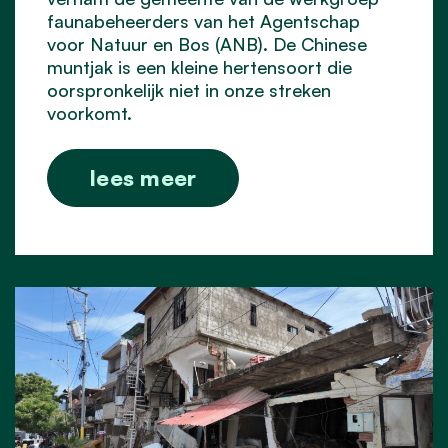
faunabeheerders van het Agentschap
voor Natuur en Bos (ANB). De Chinese
muntjak is een kleine hertensoort die
oorspronkelijk niet in onze streken
voorkomt.
lees meer