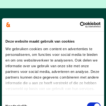
Nieuws uit Essen
Deze website maakt gebruik van cookies
We gebruiken cookies om content en advertenties te
personaliseren, om functies voor social media te bieden
en om ons websiteverkeer te analyseren. Ook delen we
informatie over uw gebruik van onze site met onze
partners voor social media, adverteren en analyse. Deze
partners kunnen deze gegevens combineren met andere
informatie die u aan ze heeft verstrekt of die ze hebben
verzameld op basis van uw gebruik van hun services.
Toestemmingsselectie