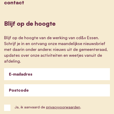
contact
Blijf op de hoogte
Blijf op de hoogte van de werking van cd&v Essen.
Schrijf je in en ontvang onze maandelijkse nieuwsbrief
met daarin onder andere: nieuws uit de gemeenteraad,
updates over onze activiteiten en weetjes vanuit de
afdeling.
E-mailadres
Postcode
Ja, ik aanvaard de
privacyvoorwaarden
.