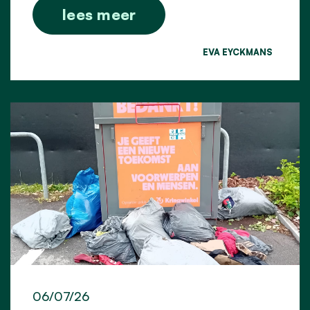
lees meer
EVA EYCKMANS
06/07/26