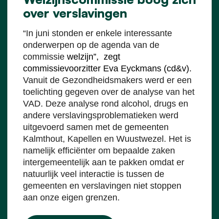
over verslavingen
“In juni stonden er enkele interessante
onderwerpen op de agenda van de
commissie
welzijn”, zegt
commissievoorzitter Eva Eyckmans (cd&v).
Vanuit de Gezondheidsmakers werd er een
toelichting gegeven over de analyse van het
VAD. Deze analyse rond alcohol, drugs en
andere verslavingsproblematieken werd
uitgevoerd samen met de gemeenten
Kalmthout, Kapellen en Wuustwezel. Het is
namelijk efficiënter om bepaalde zaken
intergemeentelijk aan te pakken omdat er
natuurlijk veel interactie is tussen de
gemeenten en verslavingen niet stoppen
aan onze eigen grenzen.