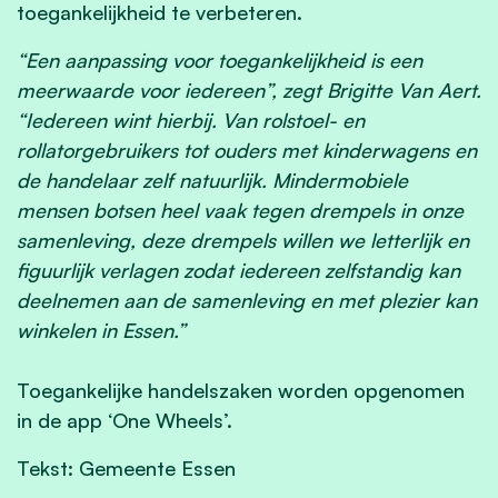
toegankelijkheid te verbeteren.
“Een aanpassing voor toegankelijkheid is een
meerwaarde voor iedereen”, zegt Brigitte Van Aert.
“Iedereen wint hierbij. Van rolstoel- en
rollatorgebruikers tot ouders met kinderwagens en
de handelaar zelf natuurlijk. Mindermobiele
mensen botsen heel vaak tegen drempels in onze
samenleving, deze drempels willen we letterlijk en
figuurlijk verlagen zodat iedereen zelfstandig kan
deelnemen aan de samenleving en met plezier kan
winkelen in Essen.”
Toegankelijke handelszaken worden opgenomen
in de app ‘One Wheels’.
Tekst: Gemeente Essen