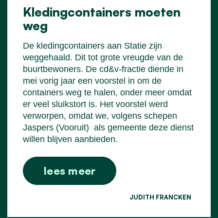
Kledingcontainers moeten
weg
De kledingcontainers aan Statie zijn
weggehaald. Dit tot grote vreugde van de
buurtbewoners. De cd&v-fractie diende in
mei vorig jaar een voorstel in om de
containers weg te halen, onder meer omdat
er veel sluikstort is. Het voorstel werd
verworpen, omdat we, volgens schepen
Jaspers (Vooruit)
als gemeente deze dienst
willen blijven aanbieden.
lees meer
JUDITH FRANCKEN