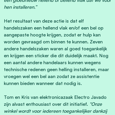
hen installeren.”
Het resultaat van deze actie is dat elf
handelszaken een hellend vlak en/of een bel op
aangepaste hoogte krijgen, zodat er hulp kan
worden gevraagd om binnen te kunnen. Zeven
andere handelszaken waren al goed toegankelijk
en krijgen een sticker die dit duidelijk maakt. Nog
een aantal andere handelaars kunnen wegens
technische redenen geen helling installeren, maar
vroegen wel een bel aan zodat ze assistentie
kunnen bieden wanneer dat nodig is.
Tom en Kris van elektronicazaak Electro Javado
zijn alvast enthousiast over dit initiatief.
“Onze
winkel wordt voor iedereen toegankelijker dankzij