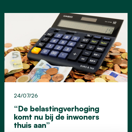
24/07/26
“De belastingverhoging
komt nu bij de inwoners
thuis aan”