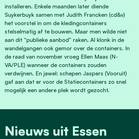
installeren. Enkele maanden later diende
Suykerbuyk samen met Judith Francken (cd&v)
het voorstel in om de kledingcontainers
stelselmatig af te bouwen. Maar men wilde niet
aan dit “publieke aanbod” raken. Al klonk in de
wandelgangen ook gemor over de containers. In
de raad van november vroeg Ellen Maas (N-
VA/PLE) wanneer de containers zouden
verdwijnen. En jawel: schepen Jaspers (Vooruit)
gaf aan dat er voor de Statiecontainers zo snel
mogelijk een andere plek wordt gezocht.
Nieuws uit Essen