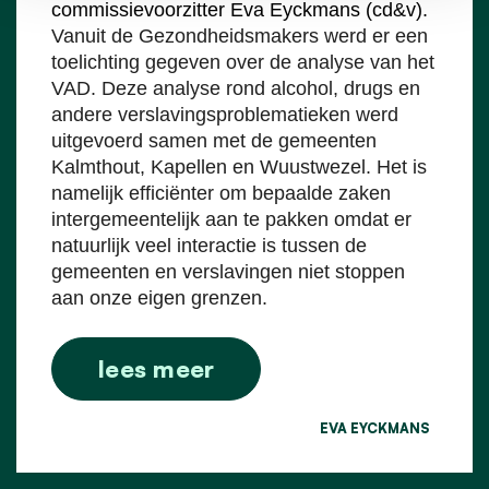
commissievoorzitter Eva Eyckmans (cd&v).
Vanuit de Gezondheidsmakers werd er een
toelichting gegeven over de analyse van het
VAD. Deze analyse rond alcohol, drugs en
andere verslavingsproblematieken werd
uitgevoerd samen met de gemeenten
Kalmthout, Kapellen en Wuustwezel. Het is
namelijk efficiënter om bepaalde zaken
intergemeentelijk aan te pakken omdat er
natuurlijk veel interactie is tussen de
gemeenten en verslavingen niet stoppen
aan onze eigen grenzen.
lees meer
EVA EYCKMANS