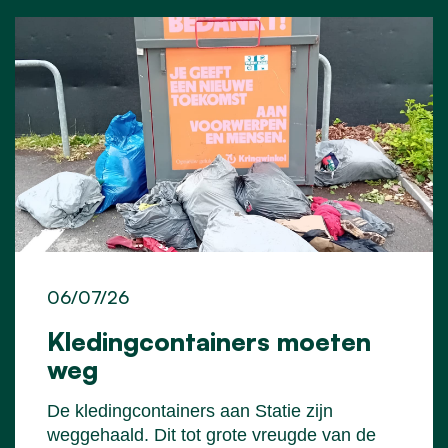
06/07/26
Kledingcontainers moeten
weg
De kledingcontainers aan Statie zijn
weggehaald. Dit tot grote vreugde van de