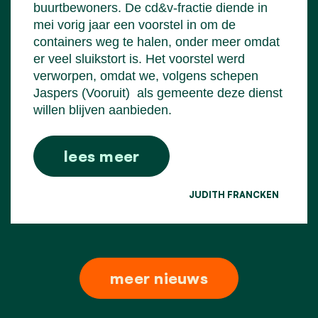
buurtbewoners. De cd&v-fractie diende in
mei vorig jaar een voorstel in om de
containers weg te halen, onder meer omdat
er veel sluikstort is. Het voorstel werd
verworpen, omdat we, volgens schepen
Jaspers (Vooruit)
als gemeente deze dienst
willen blijven aanbieden.
lees meer
JUDITH FRANCKEN
meer nieuws