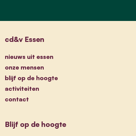
cd&v Essen
nieuws uit essen
onze mensen
blijf op de hoogte
activiteiten
contact
Blijf op de hoogte