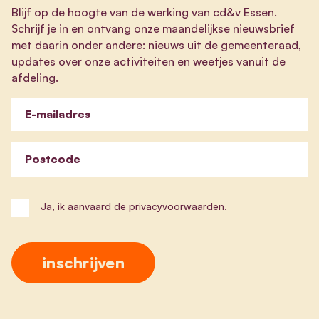
Blijf op de hoogte van de werking van cd&v Essen.
Schrijf je in en ontvang onze maandelijkse nieuwsbrief
met daarin onder andere: nieuws uit de gemeenteraad,
updates over onze activiteiten en weetjes vanuit de
afdeling.
E-mailadres
Postcode
Ja, ik aanvaard de
privacyvoorwaarden
.