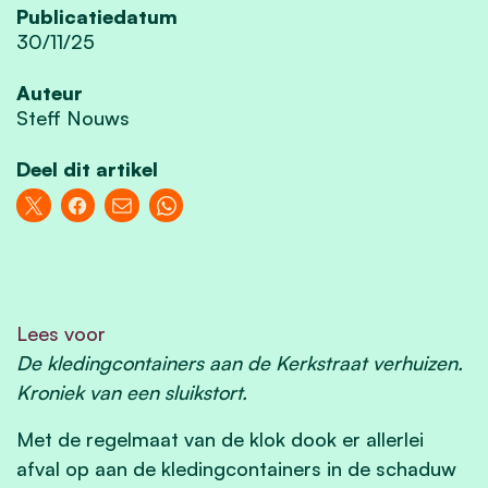
Publicatiedatum
30/11/25
Auteur
Steff Nouws
Deel dit artikel
Lees voor
De kledingcontainers aan de Kerkstraat verhuizen.
Kroniek van een sluikstort.
Met de regelmaat van de klok dook er allerlei
afval op aan de kledingcontainers in de schaduw