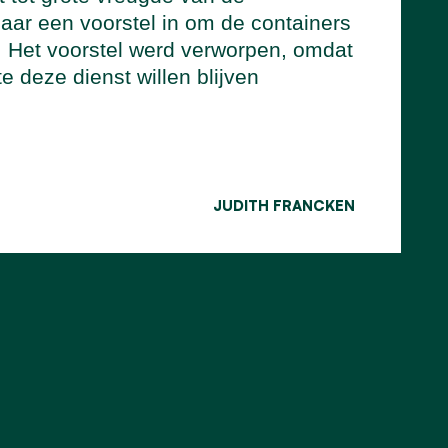
jaar een voorstel in om de containers
s. Het voorstel werd verworpen, omdat
 deze dienst willen blijven
JUDITH FRANCKEN