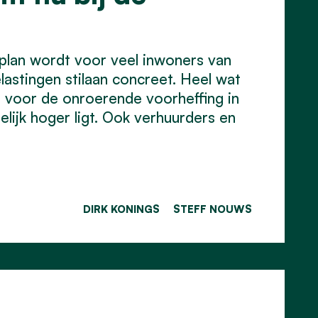
lan wordt voor veel inwoners van
astingen stilaan concreet. Heel wat
t voor de onroerende voorheffing in
elijk hoger ligt. Ook verhuurders en
DIRK KONINGS
STEFF NOUWS