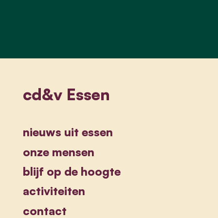
cd&v Essen
nieuws uit essen
onze mensen
blijf op de hoogte
activiteiten
contact