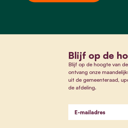
Blijf op de h
Blijf op de hoogte van de
ontvang onze maandelijk
uit de gemeenteraad, upd
de afdeling.
E-mailadres