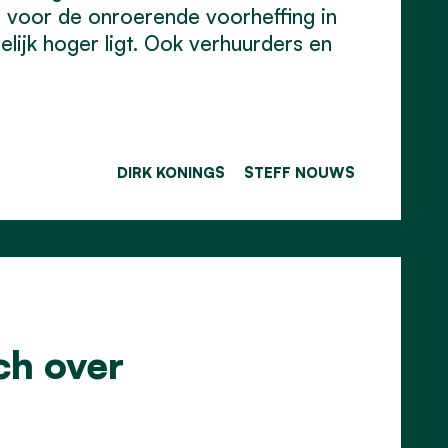
t voor de onroerende voorheffing in
elijk hoger ligt. Ook verhuurders en
DIRK KONINGS
STEFF NOUWS
ch over