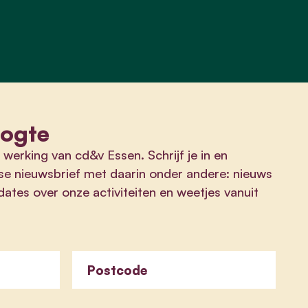
oogte
 werking van cd&v Essen. Schrijf je in en
se nieuwsbrief met daarin onder andere: nieuws
ates over onze activiteiten en weetjes vanuit
Postcode