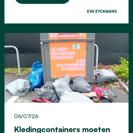
EVA EYCKMANS
06/07/26
Kledingcontainers moeten