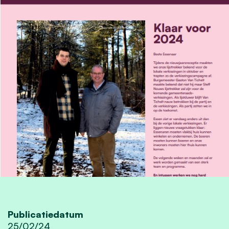
Publicatiedatum
25/02/24