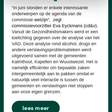
“In juni stonden er enkele interessante
onderwerpen op de agenda van de
commissie
welzijn”, zegt
commissievoorzitter Eva Eyckmans (cd&v).
Vanuit de Gezondheidsmakers werd er een
toelichting gegeven over de analyse van het
VAD. Deze analyse rond alcohol, drugs en
andere verslavingsproblematieken werd
uitgevoerd samen met de gemeenten
Kalmthout, Kapellen en Wuustwezel. Het is
namelijk efficiënter om bepaalde zaken
intergemeentelijk aan te pakken omdat er
natuurlijk veel interactie is tussen de
gemeenten en verslavingen niet stoppen
aan onze eigen grenzen.
lees meer