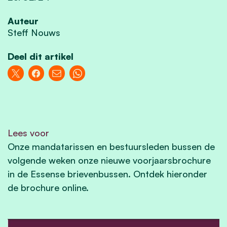
Auteur
Steff Nouws
Deel dit artikel
Lees voor
Onze mandatarissen en bestuursleden bussen de
volgende weken onze nieuwe voorjaarsbrochure
in de Essense brievenbussen. Ontdek hieronder
de brochure online.