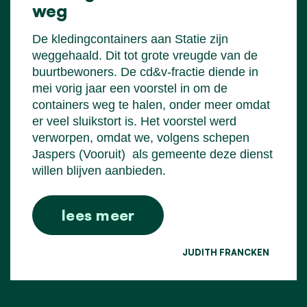
weg
De kledingcontainers aan Statie zijn
weggehaald. Dit tot grote vreugde van de
buurtbewoners. De cd&v-fractie diende in
mei vorig jaar een voorstel in om de
containers weg te halen, onder meer omdat
er veel sluikstort is. Het voorstel werd
verworpen, omdat we, volgens schepen
Jaspers (Vooruit)
als gemeente deze dienst
willen blijven aanbieden.
lees meer
JUDITH FRANCKEN