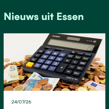
Nieuws uit Essen
24/07/26