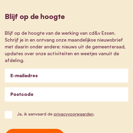
Blijf op de hoogte
Blijf op de hoogte van de werking van cd&v Essen.
Schrijf je in en ontvang onze maandelijkse nieuwsbrief
met daarin onder andere: nieuws uit de gemeenteraad,
updates over onze activiteiten en weetjes vanuit de
afdeling.
E-mailadres
Postcode
Ja, ik aanvaard de
privacyvoorwaarden
.