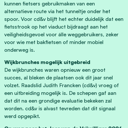
kunnen fietsers gebruikmaken van een
alternatieve route via het tunneltje onder het
spoor. Voor cd&v blijft het echter duidelijk dat een
fietsstrook op het viaduct bijdraagt aan het
veiligheidsgevoel voor álle weggebruikers, zeker
voor wie met bakfietsen of minder mobiel
onderweg is.
Wijkbrunches mogelijk uitgebreid
De wijkbrunches waren opnieuw een groot
succes, al bleken de plaatsen ook dit jaar snel
volzet. Raadslid Judith Francken (cd&v) vroeg of
een uitbreiding mogelijk is. De schepen gaf aan
dat dit na een grondige evaluatie bekeken zal
worden. cd&v is alvast tevreden dat dit signaal
werd opgepikt.