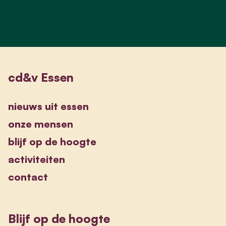
cd&v Essen
nieuws uit essen
onze mensen
blijf op de hoogte
activiteiten
contact
Blijf op de hoogte