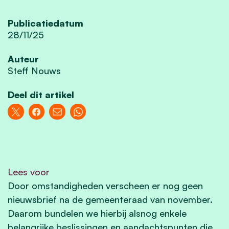
Publicatiedatum
28/11/25
Auteur
Steff Nouws
Deel dit artikel
Lees voor
Door omstandigheden verscheen er nog geen
nieuwsbrief na de gemeenteraad van november.
Daarom bundelen we hierbij alsnog enkele
belangrijke beslissingen en aandachtspunten die