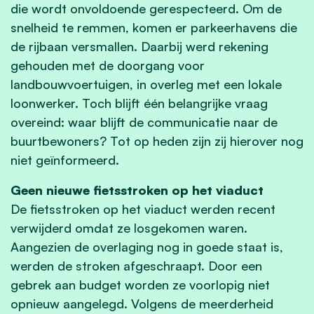
die wordt onvoldoende gerespecteerd. Om de
snelheid te remmen, komen er parkeerhavens die
de rijbaan versmallen. Daarbij werd rekening
gehouden met de doorgang voor
landbouwvoertuigen, in overleg met een lokale
loonwerker. Toch blijft één belangrijke vraag
overeind: waar blijft de communicatie naar de
buurtbewoners? Tot op heden zijn zij hierover nog
niet geïnformeerd.
Geen nieuwe fietsstroken op het viaduct
De fietsstroken op het viaduct werden recent
verwijderd omdat ze losgekomen waren.
Aangezien de overlaging nog in goede staat is,
werden de stroken afgeschraapt. Door een
gebrek aan budget worden ze voorlopig niet
opnieuw aangelegd. Volgens de meerderheid