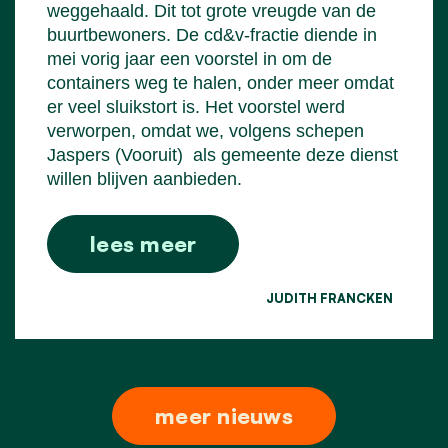
weggehaald. Dit tot grote vreugde van de
buurtbewoners. De cd&v-fractie diende in
mei vorig jaar een voorstel in om de
containers weg te halen, onder meer omdat
er veel sluikstort is. Het voorstel werd
verworpen, omdat we, volgens schepen
Jaspers (Vooruit)
als gemeente deze dienst
willen blijven aanbieden.
lees meer
JUDITH FRANCKEN
meer nieuws