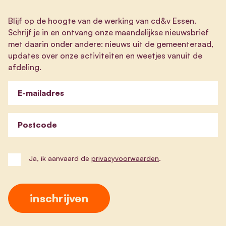
Blijf op de hoogte van de werking van cd&v Essen.
Schrijf je in en ontvang onze maandelijkse nieuwsbrief
met daarin onder andere: nieuws uit de gemeenteraad,
updates over onze activiteiten en weetjes vanuit de
afdeling.
E-mailadres
Postcode
Ja, ik aanvaard de
privacyvoorwaarden
.