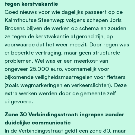
tegen kerstvakantie
Goed nieuws voor wie dagelijks passeert op de
Kalmthoutse Steenweg: volgens schepen Joris
Brosens blijven de werken op schema en zouden
ze tegen de kerstvakantie afgerond zijn, op
voorwaarde dat het weer meezit. Door regen was
er beperkte vertraging, maar geen structurele
problemen. Wel was er een meerkost van
ongeveer 25.000 euro, voornamelijk voor
bijkomende veiligheidsmaatregelen voor fietsers
(zoals wegmarkeringen en verkeerslichten). Deze
extra werken werden door de gemeente zelf
uitgevoerd.
Zone 30 Verbindingsstraat: ingrepen zonder
duidelijke communicatie
In de Verbindingsstraat geldt een zone 30, maar