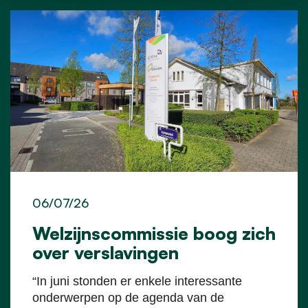
06/07/26
Welzijnscommissie boog zich
over verslavingen
“In juni stonden er enkele interessante
onderwerpen op de agenda van de