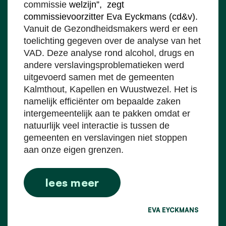
commissie
welzijn”, zegt
commissievoorzitter Eva Eyckmans (cd&v).
Vanuit de Gezondheidsmakers werd er een
toelichting gegeven over de analyse van het
VAD. Deze analyse rond alcohol, drugs en
andere verslavingsproblematieken werd
uitgevoerd samen met de gemeenten
Kalmthout, Kapellen en Wuustwezel. Het is
namelijk efficiënter om bepaalde zaken
intergemeentelijk aan te pakken omdat er
natuurlijk veel interactie is tussen de
gemeenten en verslavingen niet stoppen
aan onze eigen grenzen.
lees meer
EVA EYCKMANS