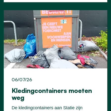
06/07/26
Kledingcontainers moeten
weg
De kledingcontainers aan Statie zijn