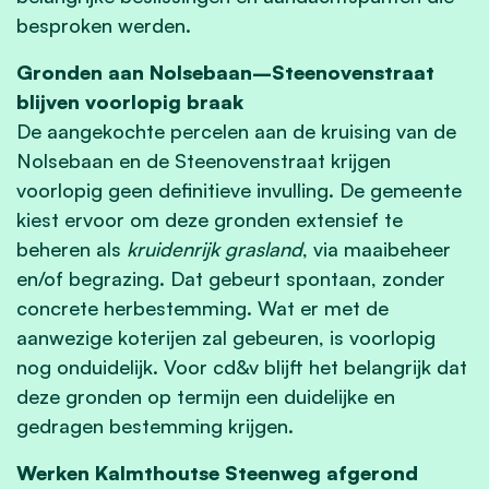
besproken werden.
Gronden aan Nolsebaan–Steenovenstraat
blijven voorlopig braak
De aangekochte percelen aan de kruising van de
Nolsebaan en de Steenovenstraat krijgen
voorlopig geen definitieve invulling. De gemeente
kiest ervoor om deze gronden extensief te
beheren als
kruidenrijk grasland
, via maaibeheer
en/of begrazing. Dat gebeurt spontaan, zonder
concrete herbestemming. Wat er met de
aanwezige koterijen zal gebeuren, is voorlopig
nog onduidelijk. Voor cd&v blijft het belangrijk dat
deze gronden op termijn een duidelijke en
gedragen bestemming krijgen.
Werken Kalmthoutse Steenweg afgerond