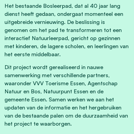
Het bestaande Bosleerpad, dat al 40 jaar lang
dienst heeft gedaan, ondergaat momenteel een
uitgebreide vernieuwing. De beslissing is
genomen om het pad te transformeren tot een
interactief Natuurleerpad, gericht op gezinnen
met kinderen, de lagere scholen, en leerlingen van
het eerste middelbaar.
Dit project wordt gerealiseerd in nauwe
samenwerking met verschillende partners,
waaronder VVV Toerisme Essen, Agentschap
Natuur en Bos, Natuurpunt Essen en de
gemeente Essen. Samen werken we aan het
updaten van de informatie en het hergebruiken
van de bestaande palen om de duurzaamheid van
het project te waarborgen.