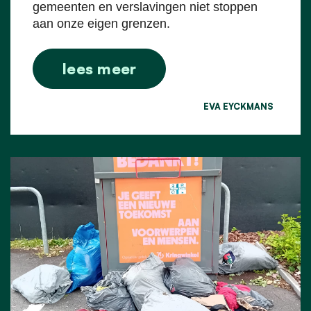
gemeenten en verslavingen niet stoppen
aan onze eigen grenzen.
lees meer
EVA EYCKMANS