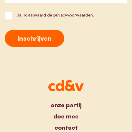
Ja, ik aanvaard de
privacyvoorwaarden
.
onze partij
doe mee
contact