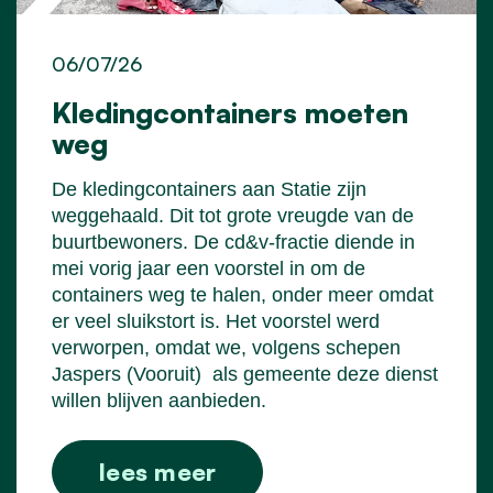
06/07/26
Kledingcontainers moeten
weg
De kledingcontainers aan Statie zijn
weggehaald. Dit tot grote vreugde van de
buurtbewoners. De cd&v-fractie diende in
mei vorig jaar een voorstel in om de
containers weg te halen, onder meer omdat
er veel sluikstort is. Het voorstel werd
verworpen, omdat we, volgens schepen
Jaspers (Vooruit)
als gemeente deze dienst
willen blijven aanbieden.
lees meer