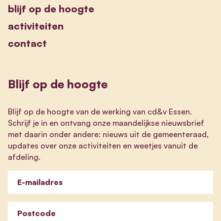
blijf op de hoogte
activiteiten
contact
Blijf op de hoogte
Blijf op de hoogte van de werking van cd&v Essen.
Schrijf je in en ontvang onze maandelijkse nieuwsbrief
met daarin onder andere: nieuws uit de gemeenteraad,
updates over onze activiteiten en weetjes vanuit de
afdeling.
E-mailadres
Postcode