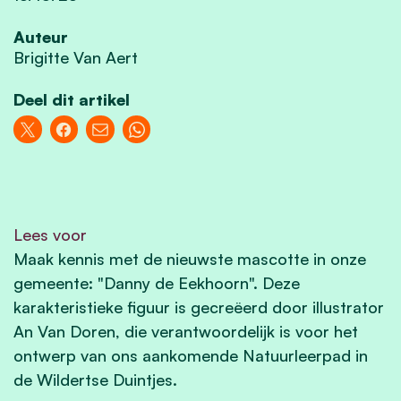
Auteur
Brigitte Van Aert
Deel dit artikel
Lees voor
Maak kennis met de nieuwste mascotte in onze
gemeente: "Danny de Eekhoorn". Deze
karakteristieke figuur is gecreëerd door illustrator
An Van Doren, die verantwoordelijk is voor het
ontwerp van ons aankomende Natuurleerpad in
de Wildertse Duintjes.