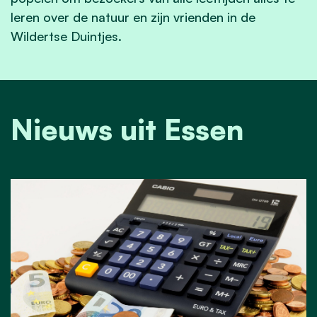
leren over de natuur en zijn vrienden in de
Wildertse Duintjes.
Nieuws uit Essen