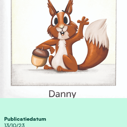
Publicatiedatum
13/10/23