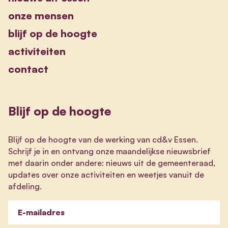
onze mensen
blijf op de hoogte
activiteiten
contact
Blijf op de hoogte
Blijf op de hoogte van de werking van cd&v Essen.
Schrijf je in en ontvang onze maandelijkse nieuwsbrief
met daarin onder andere: nieuws uit de gemeenteraad,
updates over onze activiteiten en weetjes vanuit de
afdeling.
E-mailadres