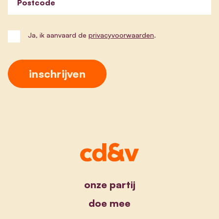
Postcode
Ja, ik aanvaard de
privacyvoorwaarden
.
onze partij
doe mee