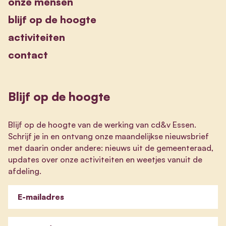
onze mensen
blijf op de hoogte
activiteiten
contact
Blijf op de hoogte
Blijf op de hoogte van de werking van cd&v Essen.
Schrijf je in en ontvang onze maandelijkse nieuwsbrief
met daarin onder andere: nieuws uit de gemeenteraad,
updates over onze activiteiten en weetjes vanuit de
afdeling.
E-mailadres