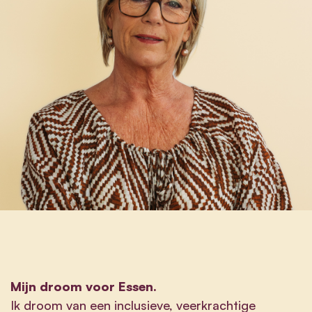
Mijn droom voor Essen.
Ik droom van een inclusieve, veerkrachtige