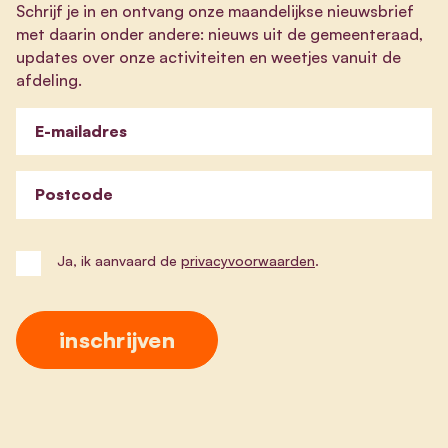
Schrijf je in en ontvang onze maandelijkse nieuwsbrief
met daarin onder andere: nieuws uit de gemeenteraad,
updates over onze activiteiten en weetjes vanuit de
afdeling.
E-mailadres
Postcode
Ja, ik aanvaard de
privacyvoorwaarden
.