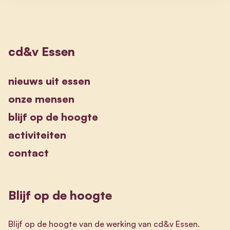
cd&v Essen
nieuws uit essen
onze mensen
blijf op de hoogte
activiteiten
contact
Blijf op de hoogte
Blijf op de hoogte van de werking van cd&v Essen.