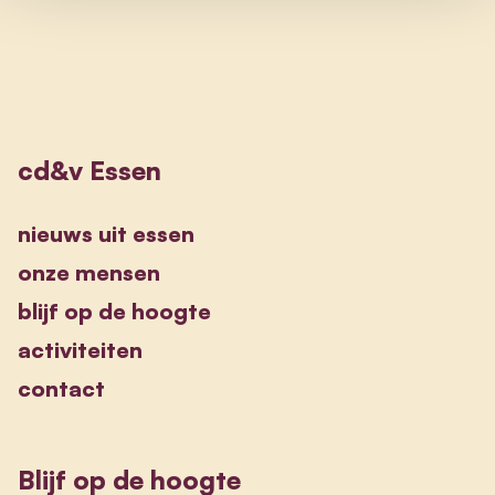
cd&v Essen
nieuws uit essen
onze mensen
blijf op de hoogte
activiteiten
contact
Blijf op de hoogte