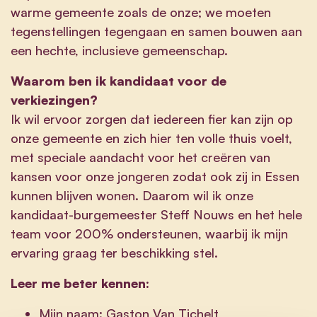
warme gemeente zoals de onze; we moeten
tegenstellingen tegengaan en samen bouwen aan
een hechte, inclusieve gemeenschap.
Waarom ben ik kandidaat voor de
verkiezingen?
Ik wil ervoor zorgen dat iedereen fier kan zijn op
onze gemeente en zich hier ten volle thuis voelt,
met speciale aandacht voor het creëren van
kansen voor onze jongeren zodat ook zij in Essen
kunnen blijven wonen. Daarom wil ik onze
kandidaat-burgemeester Steff Nouws en het hele
team voor 200% ondersteunen, waarbij ik mijn
ervaring graag ter beschikking stel.
Leer me beter kennen:
Mijn naam: Gaston Van Tichelt