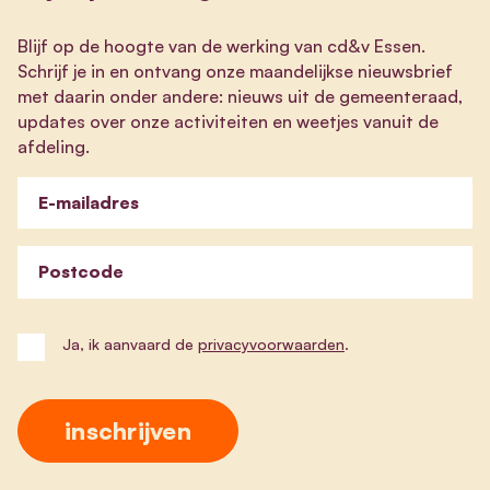
Blijf op de hoogte van de werking van cd&v Essen.
Schrijf je in en ontvang onze maandelijkse nieuwsbrief
met daarin onder andere: nieuws uit de gemeenteraad,
updates over onze activiteiten en weetjes vanuit de
afdeling.
E-mailadres
Postcode
Ja, ik aanvaard de
privacyvoorwaarden
.