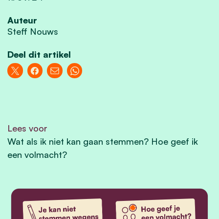
Auteur
Steff Nouws
Deel dit artikel
Lees voor
Wat als ik niet kan gaan stemmen? Hoe geef ik
een volmacht?