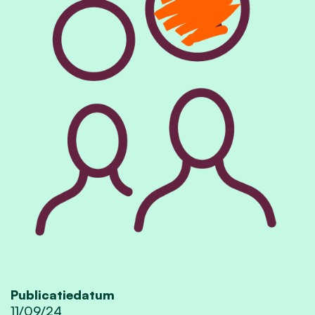
Publicatiedatum
11/09/24