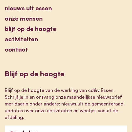
nieuws uit essen
onze mensen
blijf op de hoogte
activiteiten
contact
Blijf op de hoogte
Blijf op de hoogte van de werking van cd&v Essen.
Schrijf je in en ontvang onze maandelijkse nieuwsbrief
met daarin onder andere: nieuws uit de gemeenteraad,
updates over onze activiteiten en weetjes vanuit de
afdeling.