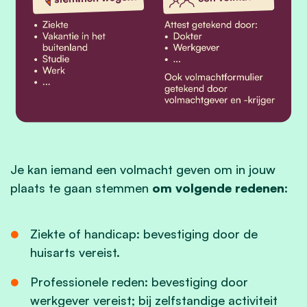
Je kan iemand een volmacht geven om in jouw
plaats te gaan stemmen
om volgende redenen
:
Ziekte of handicap: bevestiging door de
huisarts vereist.
Professionele reden: bevestiging door
werkgever vereist; bij zelfstandige activiteit