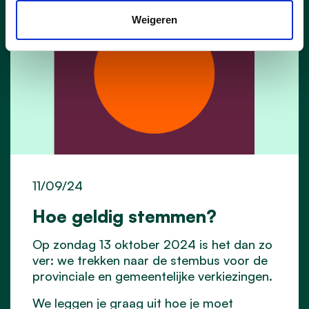
Weigeren
11/09/24
Hoe geldig stemmen?
Op zondag 13 oktober 2024 is het dan zo
ver: we trekken naar de stembus voor de
provinciale en gemeentelijke verkiezingen.
We leggen je graag uit hoe je moet