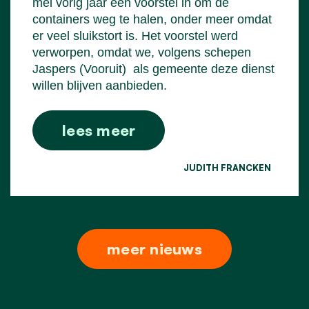
mei vorig jaar een voorstel in om de
containers weg te halen, onder meer omdat
er veel sluikstort is. Het voorstel werd
verworpen, omdat we, volgens schepen
Jaspers (Vooruit)
als gemeente deze dienst
willen blijven aanbieden.
lees meer
JUDITH FRANCKEN
meer nieuws