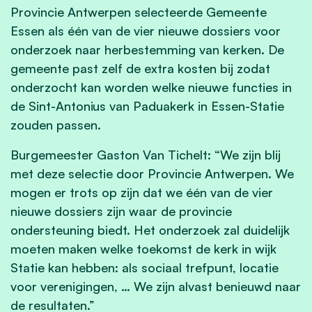
Provincie Antwerpen selecteerde Gemeente
Essen als één van de vier nieuwe dossiers voor
onderzoek naar herbestemming van kerken. De
gemeente past zelf de extra kosten bij zodat
onderzocht kan worden welke nieuwe functies in
de Sint-Antonius van Paduakerk in Essen-Statie
zouden passen.
Burgemeester Gaston Van Tichelt: “We zijn blij
met deze selectie door Provincie Antwerpen. We
mogen er trots op zijn dat we één van de vier
nieuwe dossiers zijn waar de provincie
ondersteuning biedt. Het onderzoek zal duidelijk
moeten maken welke toekomst de kerk in wijk
Statie kan hebben: als sociaal trefpunt, locatie
voor verenigingen, … We zijn alvast benieuwd naar
de resultaten.”