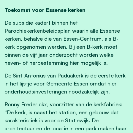
Toekomst voor Essense kerken
De subsidie kadert binnen het
Parochiekerkenbeleidsplan waarin alle Essense
kerken, behalve die van Essen-Centrum, als B-
kerk opgenomen werden. Bij een B-kerk moet
binnen de vijf jaar onderzocht worden welke
neven- of herbestemming hier mogelijk is.
De Sint-Antonius van Paduakerk is de eerste kerk
in het lijstje voor Gemeente Essen omdat hier
onderhoudsinvesteringen noodzakelijk zijn.
Ronny Frederickx, voorzitter van de kerkfabriek:
“De kerk, is naast het station, een gebouw dat
karakteristiek is voor de Statiewijk. De
architectuur en de locatie in een park maken haar