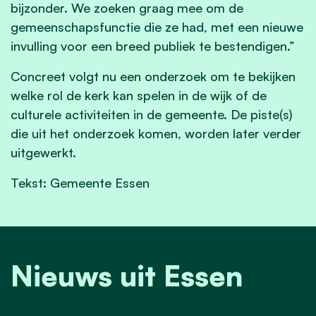
bijzonder. We zoeken graag mee om de
gemeenschapsfunctie die ze had, met een nieuwe
invulling voor een breed publiek te bestendigen.”
Concreet volgt nu een onderzoek om te bekijken
welke rol de kerk kan spelen in de wijk of de
culturele activiteiten in de gemeente. De piste(s)
die uit het onderzoek komen, worden later verder
uitgewerkt.
Tekst: Gemeente Essen
Nieuws uit Essen