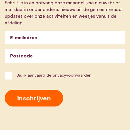
Schrijf je in en ontvang onze maandelijkse nieuwsbrief
met daarin onder andere: nieuws uit de gemeenteraad,
updates over onze activiteiten en weetjes vanuit de
afdeling.
E-mailadres
Postcode
Ja, ik aanvaard de
privacyvoorwaarden
.