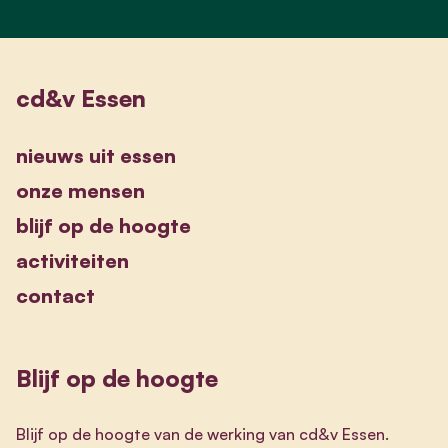
cd&v Essen
nieuws uit essen
onze mensen
blijf op de hoogte
activiteiten
contact
Blijf op de hoogte
Blijf op de hoogte van de werking van cd&v Essen.