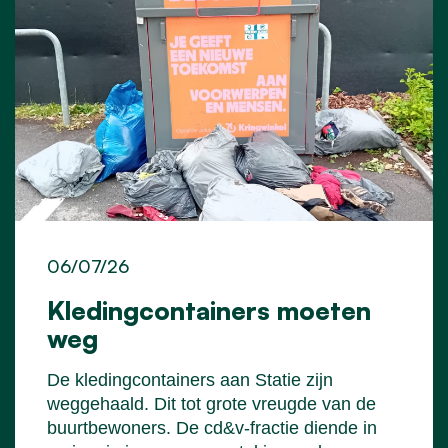
06/07/26
Kledingcontainers moeten
weg
De kledingcontainers aan Statie zijn
weggehaald. Dit tot grote vreugde van de
buurtbewoners. De cd&v-fractie diende in