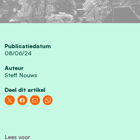
Publicatiedatum
08/06/24
Auteur
Steff Nouws
Deel dit artikel
Lees voor