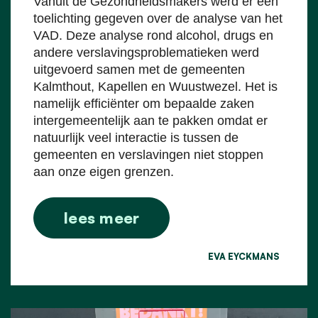
Vanuit de Gezondheidsmakers werd er een
toelichting gegeven over de analyse van het
VAD. Deze analyse rond alcohol, drugs en
andere verslavingsproblematieken werd
uitgevoerd samen met de gemeenten
Kalmthout, Kapellen en Wuustwezel. Het is
namelijk efficiënter om bepaalde zaken
intergemeentelijk aan te pakken omdat er
natuurlijk veel interactie is tussen de
gemeenten en verslavingen niet stoppen
aan onze eigen grenzen.
lees meer
EVA EYCKMANS