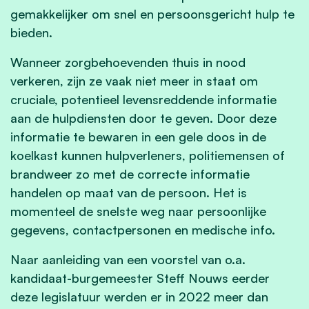
gemakkelijker om snel en persoonsgericht hulp te
bieden.
Wanneer zorgbehoevenden thuis in nood
verkeren, zijn ze vaak niet meer in staat om
cruciale, potentieel levensreddende informatie
aan de hulpdiensten door te geven. Door deze
informatie te bewaren in een gele doos in de
koelkast kunnen hulpverleners, politiemensen of
brandweer zo met de correcte informatie
handelen op maat van de persoon. Het is
momenteel de snelste weg naar persoonlijke
gegevens, contactpersonen en medische info.
Naar aanleiding van een voorstel van o.a.
kandidaat-burgemeester Steff Nouws eerder
deze legislatuur werden er in 2022 meer dan