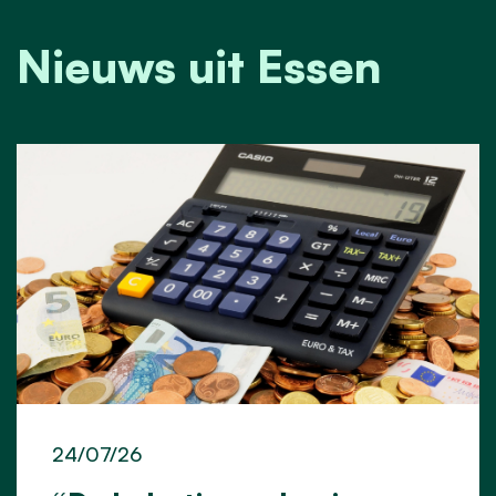
Nieuws uit Essen
24/07/26