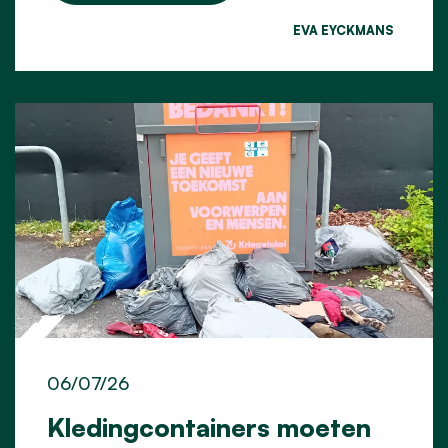
EVA EYCKMANS
06/07/26
Kledingcontainers moeten