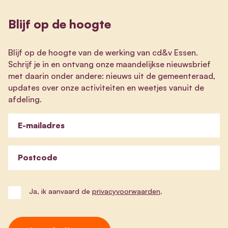
Blijf op de hoogte
Blijf op de hoogte van de werking van cd&v Essen.
Schrijf je in en ontvang onze maandelijkse nieuwsbrief
met daarin onder andere: nieuws uit de gemeenteraad,
updates over onze activiteiten en weetjes vanuit de
afdeling.
E-mailadres
Postcode
Ja, ik aanvaard de
privacyvoorwaarden
.