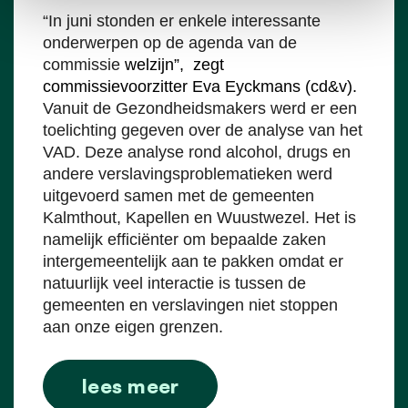
“In juni stonden er enkele interessante
onderwerpen op de agenda van de
commissie
welzijn”, zegt
commissievoorzitter Eva Eyckmans (cd&v).
Vanuit de Gezondheidsmakers werd er een
toelichting gegeven over de analyse van het
VAD. Deze analyse rond alcohol, drugs en
andere verslavingsproblematieken werd
uitgevoerd samen met de gemeenten
Kalmthout, Kapellen en Wuustwezel. Het is
namelijk efficiënter om bepaalde zaken
intergemeentelijk aan te pakken omdat er
natuurlijk veel interactie is tussen de
gemeenten en verslavingen niet stoppen
aan onze eigen grenzen.
lees meer