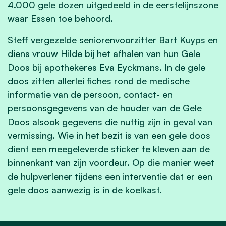
4.000 gele dozen uitgedeeld in de eerstelijnszone
waar Essen toe behoord.
Steff vergezelde seniorenvoorzitter Bart Kuyps en
diens vrouw Hilde bij het afhalen van hun Gele
Doos bij apothekeres Eva Eyckmans. In de gele
doos zitten allerlei fiches rond de medische
informatie van de persoon, contact- en
persoonsgegevens van de houder van de Gele
Doos alsook gegevens die nuttig zijn in geval van
vermissing. Wie in het bezit is van een gele doos
dient een meegeleverde sticker te kleven aan de
binnenkant van zijn voordeur. Op die manier weet
de hulpverlener tijdens een interventie dat er een
gele doos aanwezig is in de koelkast.