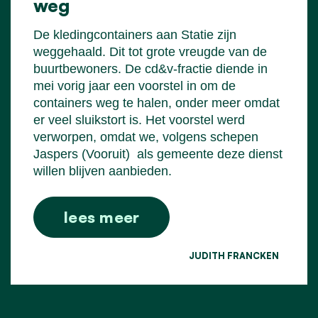
weg
De kledingcontainers aan Statie zijn
weggehaald. Dit tot grote vreugde van de
buurtbewoners. De cd&v-fractie diende in
mei vorig jaar een voorstel in om de
containers weg te halen, onder meer omdat
er veel sluikstort is. Het voorstel werd
verworpen, omdat we, volgens schepen
Jaspers (Vooruit)
als gemeente deze dienst
willen blijven aanbieden.
lees meer
JUDITH FRANCKEN