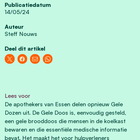
Publicatiedatum
14/05/24
Auteur
Steff Nouws
Deel dit artikel
Lees voor
De apothekers van Essen delen opnieuw Gele
Dozen uit. De Gele Doos is, eenvoudig gesteld,
een gele brooddoos die mensen in de koelkast
bewaren en die essentiële medische informatie
bevat. Het maakt het voor hulpverleners