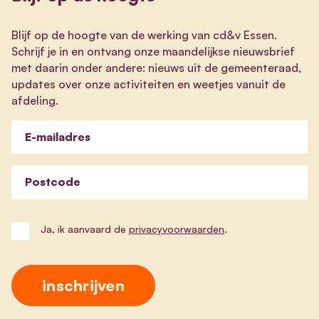
Blijf op de hoogte van de werking van cd&v Essen.
Schrijf je in en ontvang onze maandelijkse nieuwsbrief
met daarin onder andere: nieuws uit de gemeenteraad,
updates over onze activiteiten en weetjes vanuit de
afdeling.
E-mailadres
Postcode
Ja, ik aanvaard de
privacyvoorwaarden
.