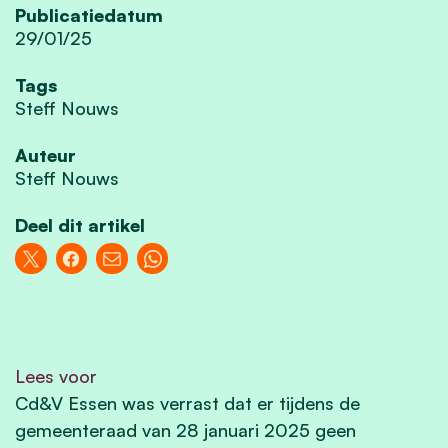
Publicatiedatum
29/01/25
Tags
Steff Nouws
Auteur
Steff Nouws
Deel dit artikel
Lees voor
Cd&V Essen was verrast dat er tijdens de
gemeenteraad van 28 januari 2025 geen