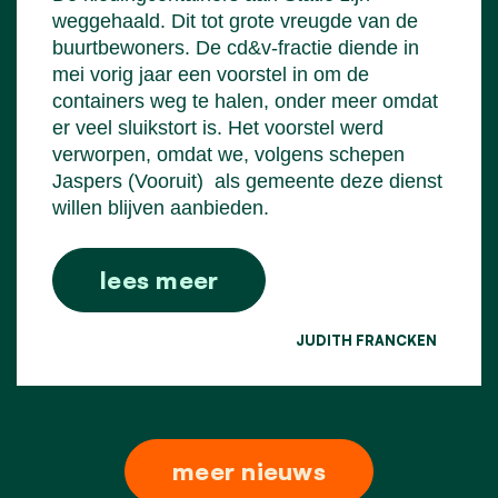
weggehaald. Dit tot grote vreugde van de
buurtbewoners. De cd&v-fractie diende in
mei vorig jaar een voorstel in om de
containers weg te halen, onder meer omdat
er veel sluikstort is. Het voorstel werd
verworpen, omdat we, volgens schepen
Jaspers (Vooruit)
als gemeente deze dienst
willen blijven aanbieden.
lees meer
JUDITH FRANCKEN
meer nieuws