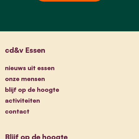
cd&v Essen
nieuws uit essen
onze mensen
blijf op de hoogte
activiteiten
contact
Blijf op de hoogte