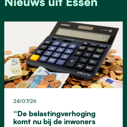
Nieuws uit Essen
24/07/26
“De belastingverhoging
komt nu bij de inwoners