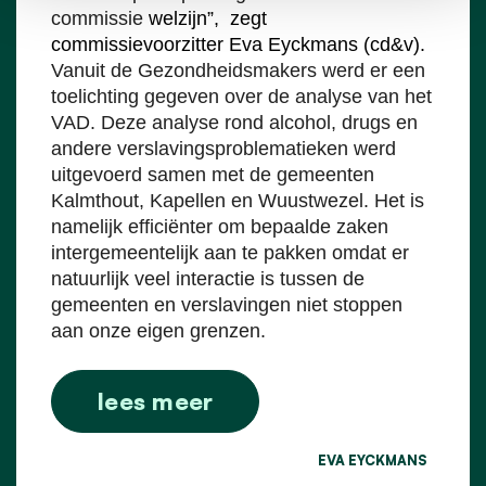
commissie
welzijn”, zegt
commissievoorzitter Eva Eyckmans (cd&v).
Vanuit de Gezondheidsmakers werd er een
toelichting gegeven over de analyse van het
VAD. Deze analyse rond alcohol, drugs en
andere verslavingsproblematieken werd
uitgevoerd samen met de gemeenten
Kalmthout, Kapellen en Wuustwezel. Het is
namelijk efficiënter om bepaalde zaken
intergemeentelijk aan te pakken omdat er
natuurlijk veel interactie is tussen de
gemeenten en verslavingen niet stoppen
aan onze eigen grenzen.
lees meer
EVA EYCKMANS