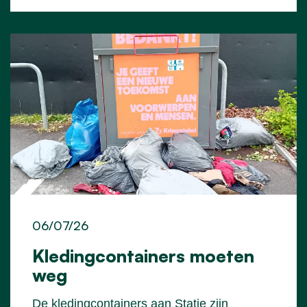
06/07/26
Kledingcontainers moeten
weg
De kledingcontainers aan Statie zijn