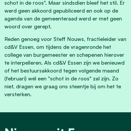
schot in de roos". Maar sindsdien bleef het stil. Er
werd geen akkoord gepubliceerd en ook op de
agenda van de gemeenteraad werd er met geen
woord over gerept.
Reden genoeg voor Steff Nouws, fractieleider van
cd&V Essen, om tijdens de vragenronde het
college van burgemeester en schepenen hierover
te interpelleren. Als cd&V Essen zijn we benieuwd
of het bestuursakkoord tegen volgende maand
(februari) wél een "schot in de roos" zal zijn. Zo
niet, dragen we graag ons steentje bij om het te
versterken.