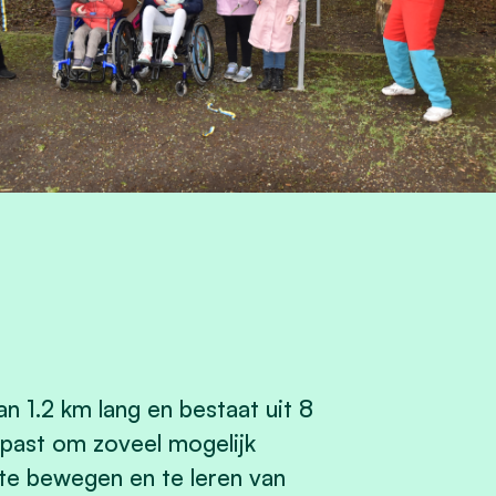
 1.2 km lang en bestaat uit 8
epast om zoveel mogelijk
te bewegen en te leren van