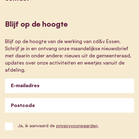
Blijf op de hoogte
Blijf op de hoogte van de werking van cd&v Essen.
Schrijf je in en ontvang onze maandelijkse nieuwsbrief
met daarin onder andere: nieuws uit de gemeenteraad,
updates over onze activiteiten en weetjes vanuit de
afdeling.
E-mailadres
Postcode
Ja, ik aanvaard de
privacyvoorwaarden
.