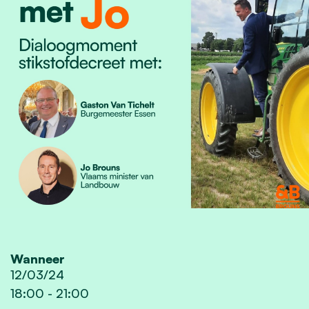
Wanneer
12/03/24
18:00
-
21:00