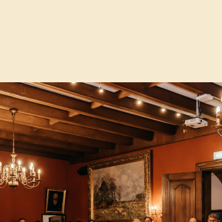
kritisch, maar constructief