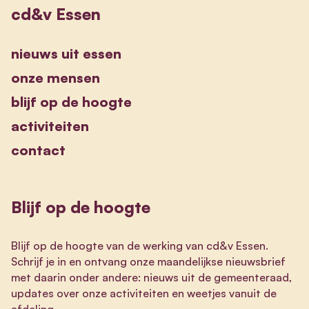
cd&v Essen
nieuws uit essen
onze mensen
blijf op de hoogte
activiteiten
contact
Blijf op de hoogte
Blijf op de hoogte van de werking van cd&v Essen.
Schrijf je in en ontvang onze maandelijkse nieuwsbrief
met daarin onder andere: nieuws uit de gemeenteraad,
updates over onze activiteiten en weetjes vanuit de
afdeling.