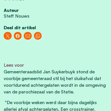
Auteur
Steff Nouws
Deel dit artikel
Lees voor
Gemeenteraadslid Jan Suykerbuyk stond de
voorbije gemeenteraad stil bij het sluikafval dat
voortdurend achtergelaten wordt in de omgeving
van de parochiezaal van de Statie.
"De voorbije weken werd daar bijna dagelijks
allerlei afval achtergelaten. Een crosstrainer,