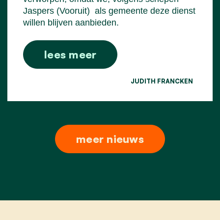
Jaspers (Vooruit)
als gemeente deze dienst
willen blijven aanbieden.
lees meer
JUDITH FRANCKEN
meer nieuws