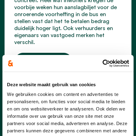
voorbije weken hun aanslagbiljet voor de
onroerende voorheffing in de bus en
stellen vast dat het te betalen bedrag
duidelijk hoger ligt. Ook verhuurders en
eigenaars van vastgoed merken het
verschil.
lees meer
DIRK KONINGS
STEFF NOUWS
Deze website maakt gebruik van cookies
We gebruiken cookies om content en advertenties te
personaliseren, om functies voor social media te bieden
en om ons websiteverkeer te analyseren. Ook delen we
informatie over uw gebruik van onze site met onze
partners voor social media, adverteren en analyse. Deze
partners kunnen deze gegevens combineren met andere