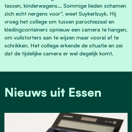
tassen, kinderwagens... Sommige lieden schamen
zich echt nergens voor", weet Suykerbuyk. Hij
vroeg het college om tussen parochiezaal en
kledingcontainers opnieuw een camera te hangen,
om vuilstorters aan te wijzen maar vooral af te
schrikken. Het college erkende de situatie en zei
dat de tijdelijke camera er wel degelijk komt.
Nieuws uit Essen