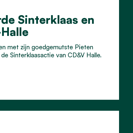
rde Sinterklaas en
-Halle
en met zijn goedgemutste Pieten
 de Sinterklaasactie van CD&V Halle.