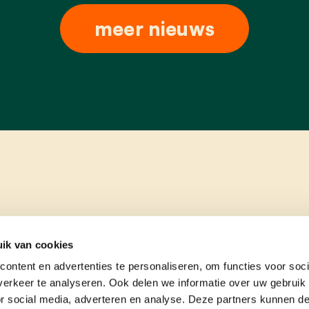
meer nieuws
ik van cookies
ontent en advertenties te personaliseren, om functies voor soci
erkeer te analyseren. Ook delen we informatie over uw gebruik
or social media, adverteren en analyse. Deze partners kunnen 