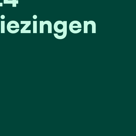
iezingen