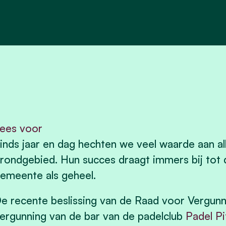
ees voor
inds jaar en dag hechten we veel waarde aan al
rondgebied. Hun succes draagt immers bij tot de
emeente als geheel.
e recente beslissing van de Raad voor Vergun
ergunning van de bar van de padelclub
Padel P