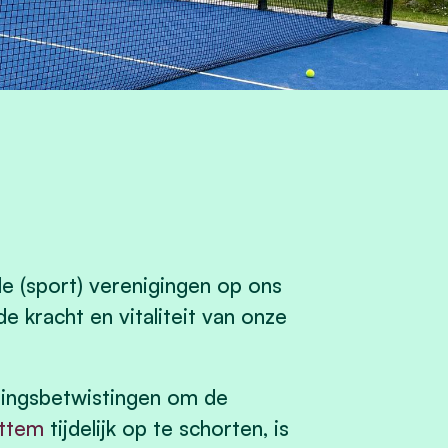
le (sport) verenigingen op ons
 kracht en vitaliteit van onze
ningsbetwistingen om de
ittem
tijdelijk op te schorten, is