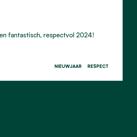
een fantastisch, respectvol 2024!
NIEUWJAAR
RESPECT