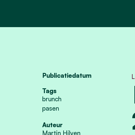
Publicatiedatum
L
Tags
brunch
pasen
Auteur
Martin Hilven