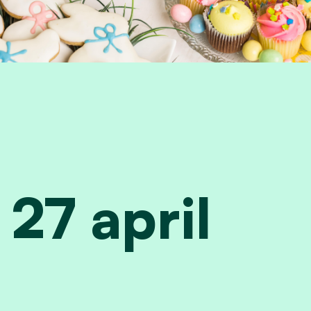
27 april