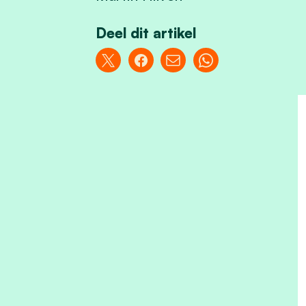
Deel dit artikel