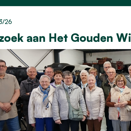
3/26
zoek aan Het Gouden Wi