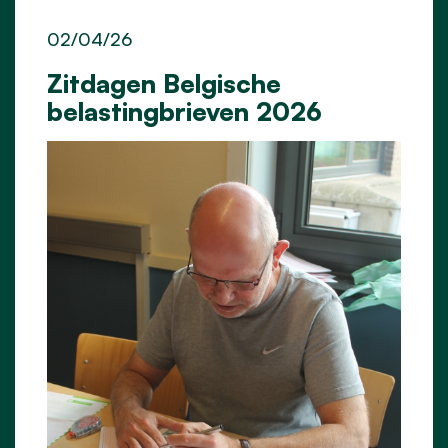
02/04/26
Zitdagen Belgische
belastingbrieven 2026