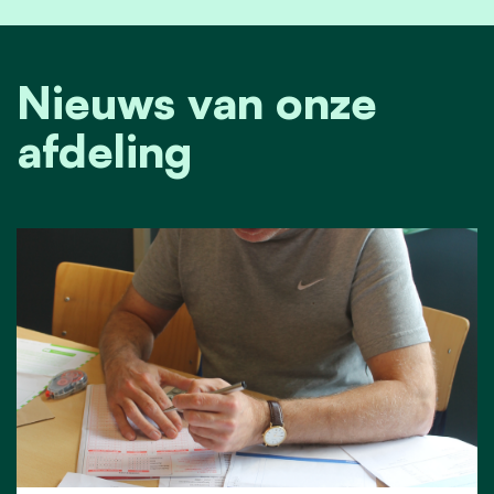
Nieuws van onze
afdeling