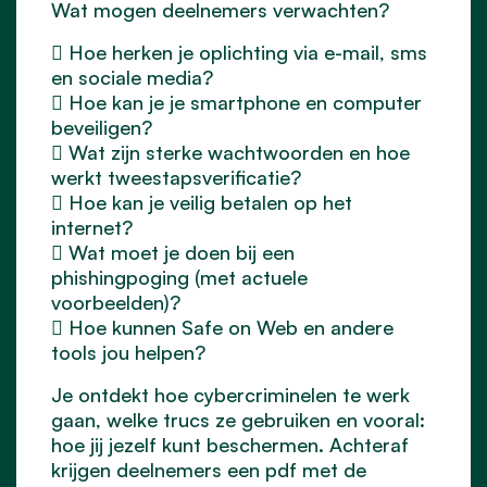
Wat mogen deelnemers verwachten?
 Hoe herken je oplichting via e-mail, sms
en sociale media?
 Hoe kan je je smartphone en computer
beveiligen?
 Wat zijn sterke wachtwoorden en hoe
werkt tweestapsverificatie?
 Hoe kan je veilig betalen op het
internet?
 Wat moet je doen bij een
phishingpoging (met actuele
voorbeelden)?
 Hoe kunnen Safe on Web en andere
tools jou helpen?
Je ontdekt hoe cybercriminelen te werk
gaan, welke trucs ze gebruiken en vooral:
hoe jij jezelf kunt beschermen. Achteraf
krijgen deelnemers een pdf met de