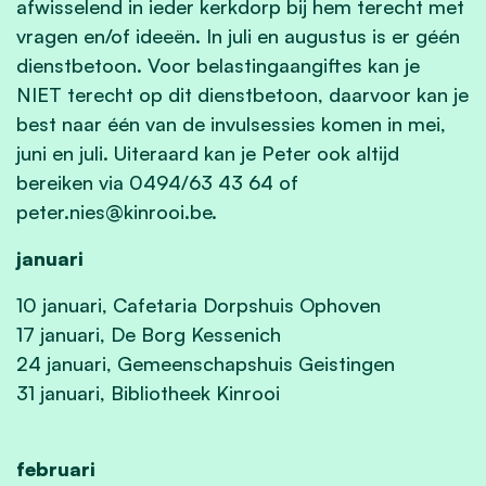
afwisselend in ieder kerkdorp bij hem terecht met
vragen en/of ideeën. In juli en augustus is er géén
dienstbetoon. Voor belastingaangiftes kan je
NIET terecht op dit dienstbetoon, daarvoor kan je
best naar één van de invulsessies komen in mei,
juni en juli. Uiteraard kan je Peter ook altijd
bereiken via 0494/63 43 64 of
peter.nies@kinrooi.be
.
januari
10 januari, Cafetaria Dorpshuis Ophoven
17 januari, De Borg Kessenich
24 januari, Gemeenschapshuis Geistingen
31 januari, Bibliotheek Kinrooi
februari