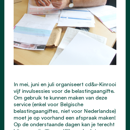
In mei, juni en juli organiseert cd&v-Kinrooi
vijf invulsessies voor de belastingaangifte.
Om gebruik te kunnen maken van deze
service (enkel voor Belgische
belastingaangiftes, niet voor Nederlandse)
moet je op voorhand een afspraak maken!
Op de onderstaande dagen kan je terecht