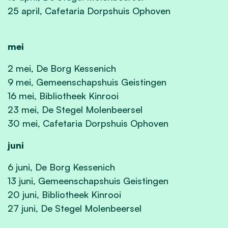
25 april, Cafetaria Dorpshuis Ophoven
mei
2 mei, De Borg Kessenich
9 mei, Gemeenschapshuis Geistingen
16 mei, Bibliotheek Kinrooi
23 mei, De Stegel Molenbeersel
30 mei, Cafetaria Dorpshuis Ophoven
juni
6 juni, De Borg Kessenich
13 juni, Gemeenschapshuis Geistingen
20 juni, Bibliotheek Kinrooi
27 juni, De Stegel Molenbeersel