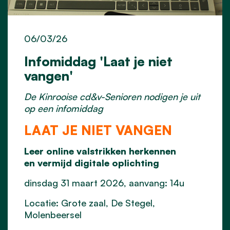
06/03/26
Infomiddag 'Laat je niet
vangen'
De Kinrooise cd&v-Senioren nodigen je uit
op een infomiddag
LAAT JE NIET VANGEN
Leer online valstrikken herkennen
en vermijd digitale oplichting
dinsdag 31 maart 2026, aanvang: 14u
Locatie: Grote zaal, De Stegel,
Molenbeersel