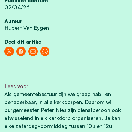
Publicatiedatum
02/04/26
Auteur
Hubert Van Eygen
Deel dit artikel
Lees voor
Als gemeentebestuur zijn we graag nabij en
benaderbaar, in alle kerkdorpen. Daarom wil
burgemeester Peter Nies zijn dienstbetoon ook
afwisselend in elk kerkdorp organiseren. Je kan
elke zaterdagvoormiddag tussen 10u en 12u