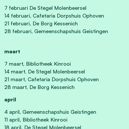
7 februari De Stegel Molenbeersel
14 februari, Cafetaria Dorpshuis Ophoven
21 februari, De Borg Kessenich
28 februari, Gemeenschapshuis Geistingen
maart
7 maart, Bibliotheek Kinrooi
14 maart, De Stegel Molenbeersel
21 maart, Cafetaria Dorpshuis Ophoven
28 maart, De Borg Kessenich
april
4 april, Gemeenschapshuis Geistingen
11 april, Bibliotheek Kinrooi
18 april, De Stegel Molenbeersel