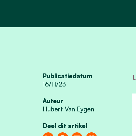
Publicatiedatum
L
16/11/23
Auteur
Hubert Van Eygen
Deel dit artikel