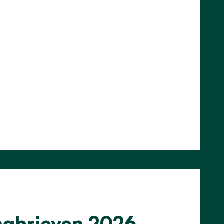
ingbrieven 2026