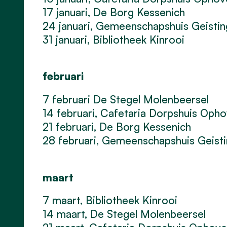
17 januari, De Borg Kessenich
24 januari, Gemeenschapshuis Geisti
31 januari, Bibliotheek Kinrooi
februari
7 februari De Stegel Molenbeersel
14 februari, Cafetaria Dorpshuis Oph
21 februari, De Borg Kessenich
28 februari, Gemeenschapshuis Geist
maart
7 maart, Bibliotheek Kinrooi
14 maart, De Stegel Molenbeersel