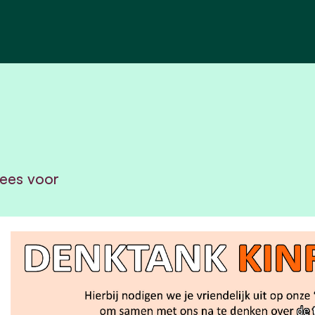
ees voor