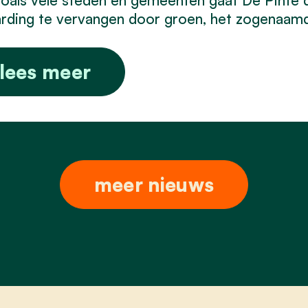
rding te vervangen door groen, het zogenaam
lees meer
meer nieuws