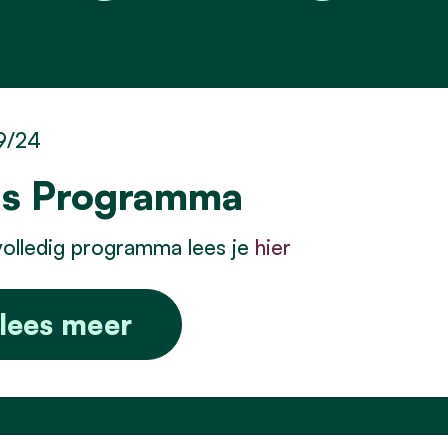
9/24
s Programma
olledig programma lees je
hier
lees meer