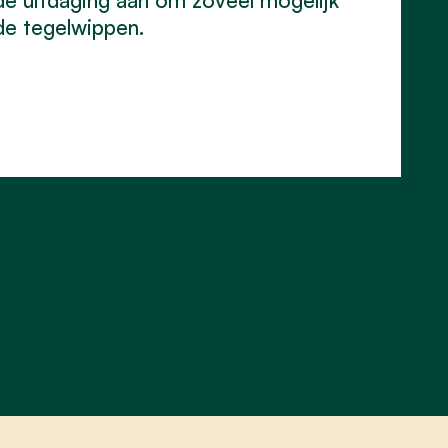
de tegelwippen.