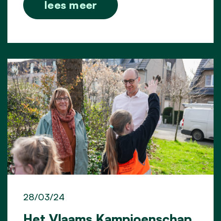
lees meer
28/03/24
Het Vlaams Kampioenschap