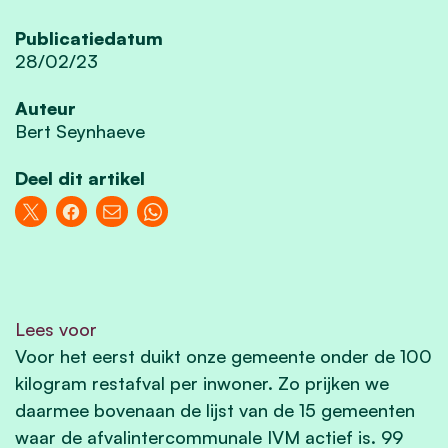
Publicatiedatum
28/02/23
Auteur
Bert Seynhaeve
Deel dit artikel
Lees voor
Voor het eerst duikt onze gemeente onder de 100
kilogram restafval per inwoner. Zo prijken we
daarmee bovenaan de lijst van de 15 gemeenten
waar de afvalintercommunale IVM actief is. 99