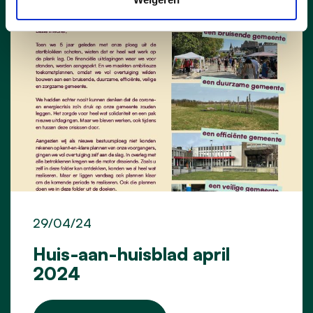
29/04/24
Huis-aan-huisblad april
2024