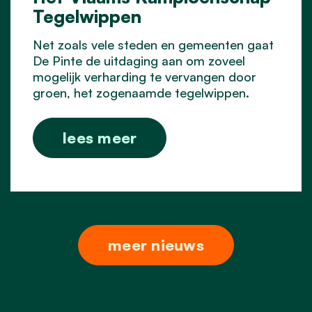
Tegelwippen
Net zoals vele steden en gemeenten gaat
De Pinte de uitdaging aan om zoveel
mogelijk verharding te vervangen door
groen, het zogenaamde tegelwippen.
lees meer
meer nieuws