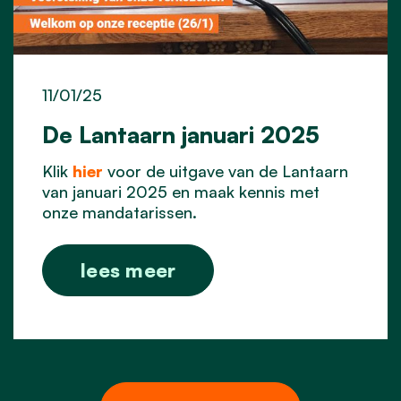
11/01/25
De Lantaarn januari 2025
Klik
hier
voor de uitgave van de Lantaarn
van januari 2025 en maak kennis met
onze mandatarissen.
lees meer