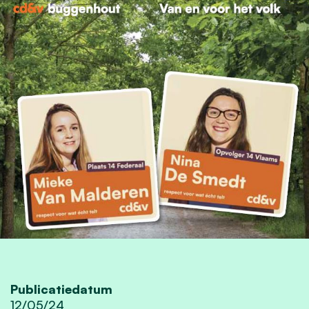
Publicatiedatum
12/05/24