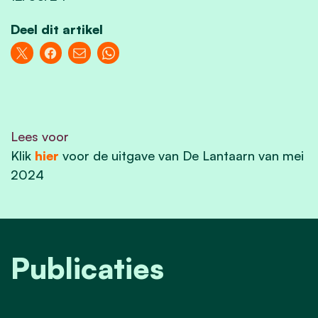
Deel dit artikel
Lees voor
Klik
hier
voor de uitgave van De Lantaarn van mei
2024
Publicaties