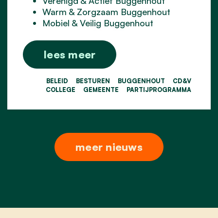
Verenigd & Actief Buggenhout
Warm & Zorgzaam Buggenhout
Mobiel & Veilig Buggenhout
lees meer
BELEID
BESTUREN
BUGGENHOUT
CD&V
COLLEGE
GEMEENTE
PARTIJPROGRAMMA
meer nieuws