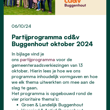
06/10/24
Partijprogramma cd&v
Buggenhout oktober 2024
In bijlage vind je
ons
partijprogramma
voor de
gemeenteraadsverkiezingen van 13
oktober. Hierin lees je hoe we ons
programma inhoudelijk vormgaven en hoe
we elk thema uitwerkten om mee aan de
slag te gaan.
Het programma is opgebouwd rond de
vier prioritaire thema's:
Groen & Landelijk Buggenhout