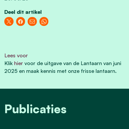
Deel dit artikel
Lees voor
Klik
hier
voor de uitgave van de Lantaarn van juni
2025 en maak kennis met onze frisse lantaarn.
Publicaties