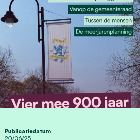
Publicatiedatum
20/06/25