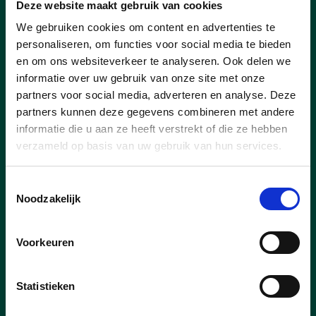
Deze website maakt gebruik van cookies
We gebruiken cookies om content en advertenties te
lees meer
personaliseren, om functies voor social media te bieden
en om ons websiteverkeer te analyseren. Ook delen we
informatie over uw gebruik van onze site met onze
partners voor social media, adverteren en analyse. Deze
partners kunnen deze gegevens combineren met andere
informatie die u aan ze heeft verstrekt of die ze hebben
verzameld op basis van uw gebruik van hun services.
Toestemmingsselectie
Noodzakelijk
Voorkeuren
Statistieken
11/01/25