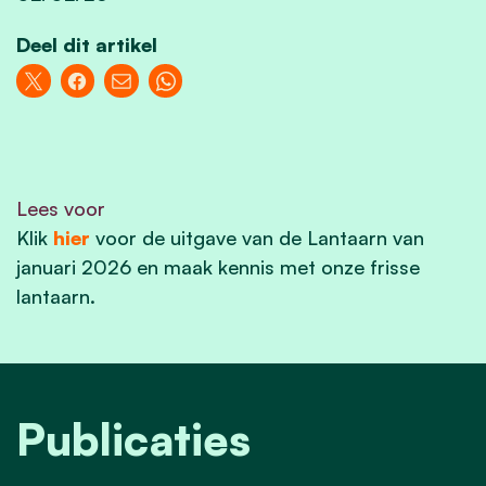
Deel dit artikel
Lees voor
Klik
hier
voor de uitgave van de Lantaarn van
januari 2026 en maak kennis met onze frisse
lantaarn.
Publicaties