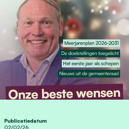
Publicatiedatum
02/02/26