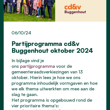
06/10/24
Partijprogramma cd&v
Buggenhout oktober 2024
In bijlage vind je
ons
partijprogramma
voor de
gemeenteraadsverkiezingen van 13
oktober. Hierin lees je hoe we ons
programma inhoudelijk vormgaven en hoe
we elk thema uitwerkten om mee aan de
slag te gaan.
Het programma is opgebouwd rond de
vier prioritaire thema's: