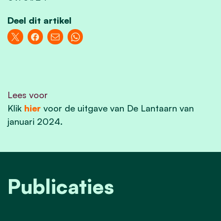
Deel dit artikel
Lees voor
Klik
hier
voor de uitgave van De Lantaarn van
januari 2024.
Publicaties