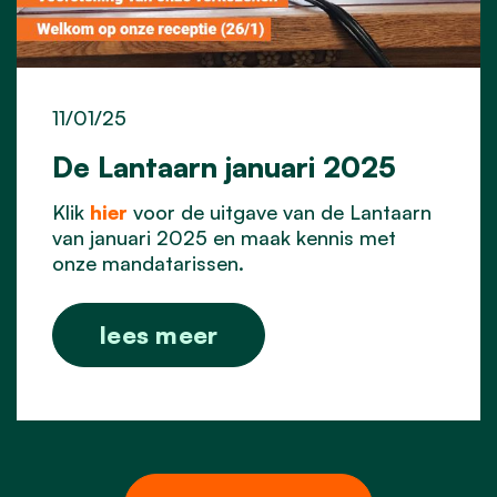
11/01/25
De Lantaarn januari 2025
Klik
hier
voor de uitgave van de Lantaarn
van januari 2025 en maak kennis met
onze mandatarissen.
lees meer