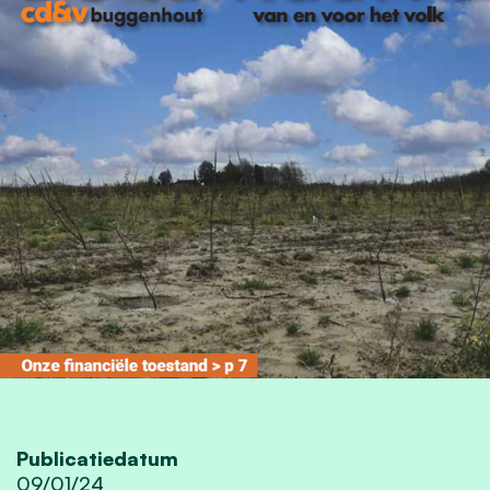
Publicatiedatum
09/01/24