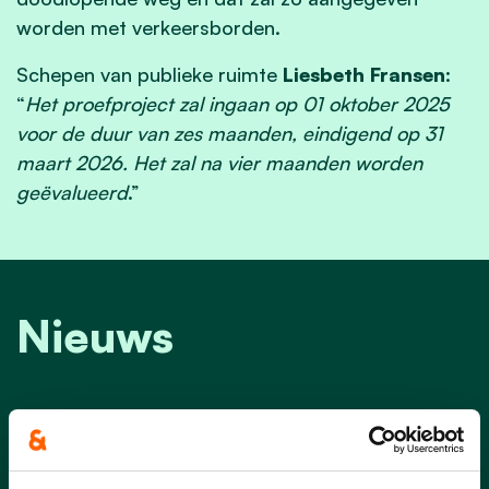
worden met verkeersborden.
Schepen van publieke ruimte
Liesbeth Fransen
:
“
Het proefproject zal ingaan op 01 oktober 2025
voor de duur van zes maanden, eindigend op 31
maart 2026. Het zal na vier maanden worden
geëvalueerd
.”
Nieuws