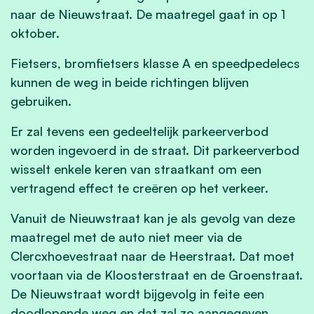
naar de Nieuwstraat. De maatregel gaat in op 1
oktober.
Fietsers, bromfietsers klasse A en speedpedelecs
kunnen de weg in beide richtingen blijven
gebruiken.
Er zal tevens een gedeeltelijk parkeerverbod
worden ingevoerd in de straat. Dit parkeerverbod
wisselt enkele keren van straatkant om een
vertragend effect te creëren op het verkeer.
Vanuit de Nieuwstraat kan je als gevolg van deze
maatregel met de auto niet meer via de
Clercxhoevestraat naar de Heerstraat. Dat moet
voortaan via de Kloosterstraat en de Groenstraat.
De Nieuwstraat wordt bijgevolg in feite een
doodlopende weg en dat zal zo aangegeven