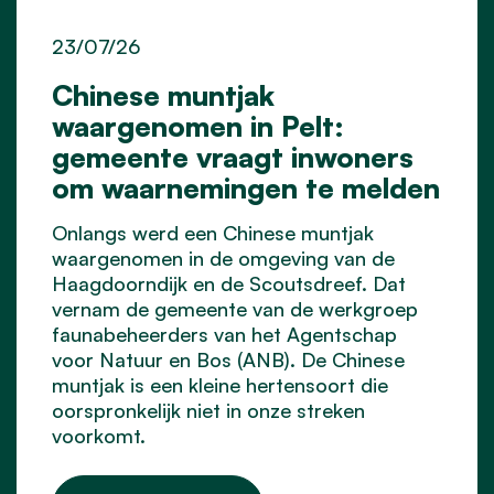
23/07/26
Chinese muntjak
waargenomen in Pelt:
gemeente vraagt inwoners
om waarnemingen te melden
Onlangs werd een Chinese muntjak
waargenomen in de omgeving van de
Haagdoorndijk en de Scoutsdreef. Dat
vernam de gemeente van de werkgroep
faunabeheerders van het Agentschap
voor Natuur en Bos (ANB). De Chinese
muntjak is een kleine hertensoort die
oorspronkelijk niet in onze streken
voorkomt.