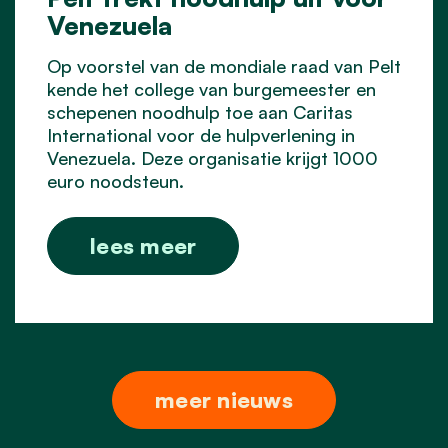
Venezuela
Op voorstel van de mondiale raad van Pelt
kende het college van burgemeester en
schepenen noodhulp toe aan Caritas
International voor de hulpverlening in
Venezuela. Deze organisatie krijgt 1000
euro noodsteun.
lees meer
meer nieuws