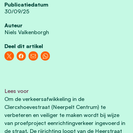
Publicatiedatum
30/09/25
Auteur
Niels Valkenborgh
Deel dit artikel
Lees voor
Om de verkeersafwikkeling in de
Clercxhoevestraat (Neerpelt Centrum) te
verbeteren en veiliger te maken wordt bij wijze
van proefproject eenrichtingverkeer ingevoerd in
de straat. De rijrichting loopt van de Heerstraat