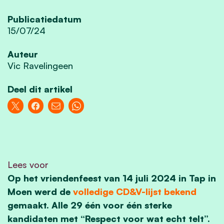
Publicatiedatum
15/07/24
Auteur
Vic Ravelingeen
Deel dit artikel
Lees voor
Op het vriendenfeest van 14 juli 2024 in Tap in
Moen werd de
volledige CD&V-lijst bekend
gemaakt. Alle 29 één voor één sterke
kandidaten met “Respect voor wat echt telt”.