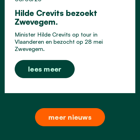
Hilde Crevits bezoekt
Zwevegem.
Minister Hilde Crevits op tour in
Vlaanderen en bezocht op 28 mei
Zwevegem.
lees meer
meer nieuws