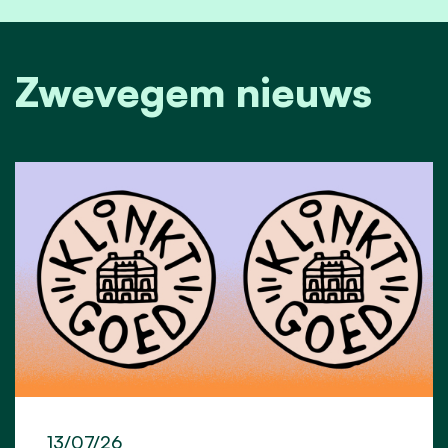
Zwevegem nieuws
13/07/26