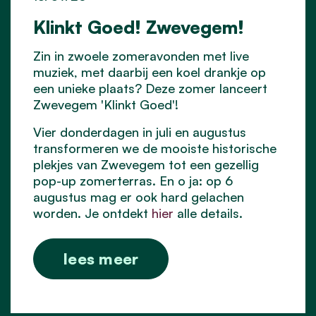
Klinkt Goed! Zwevegem!
Zin in zwoele zomeravonden met live
muziek, met daarbij een koel drankje op
een unieke plaats? Deze zomer lanceert
Zwevegem 'Klinkt Goed'!
Vier donderdagen in juli en augustus
transformeren we de mooiste historische
plekjes van Zwevegem tot een gezellig
pop-up zomerterras. En o ja: op 6
augustus mag er ook hard gelachen
worden. Je ontdekt
hier
alle details.
lees meer