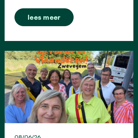
lees meer
08/06/26