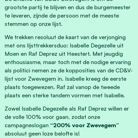
grootste partij te blijven en dus de burgemeester
te leveren, zijnde de persoon met de meeste
stemmen op onze lijst.
We trekken resoluut de kaart van de verjonging
met ons lijsttrekkersduo: Isabelle Degezelle uit
Moen en Raf Deprez uit Heestert. Met jeugdig
enthousiasme, maar toch met de nodige ervaring
als politici nemen ze de kopposities van de CD&V-
lijst voor Zwevegem in. Isabelle kreeg de eerste
plaats toegewezen. Raf zal vanop de tweede
plaats een sterke tandem vormen met Isabelle.
Zowel Isabelle Degezelle als Raf Deprez willen er
de volle 100% voor gaan, zodat onze
campagneslogan
“200% voor Zwevegem”
absoluut geen loze belofte is!