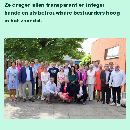
Ze dragen allen transparant en integer
handelen als betrouwbare bestuurders hoog
in het vaandel.