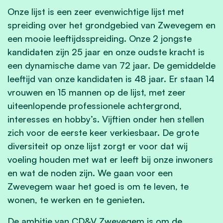
Onze lijst is een zeer evenwichtige lijst met
spreiding over het grondgebied van Zwevegem en
een mooie leeftijdsspreiding. Onze 2 jongste
kandidaten zijn 25 jaar en onze oudste kracht is
een dynamische dame van 72 jaar. De gemiddelde
leeftijd van onze kandidaten is 48 jaar. Er staan 14
vrouwen en 15 mannen op de lijst, met zeer
uiteenlopende professionele achtergrond,
interesses en hobby’s. Vijftien onder hen stellen
zich voor de eerste keer verkiesbaar. De grote
diversiteit op onze lijst zorgt er voor dat wij
voeling houden met wat er leeft bij onze inwoners
en wat de noden zijn. We gaan voor een
Zwevegem waar het goed is om te leven, te
wonen, te werken en te genieten.
De ambitie van CD&V Zwevegem is om de