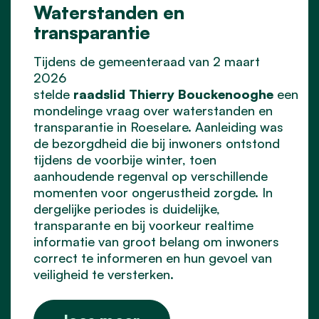
Waterstanden en
transparantie
Tijdens de gemeenteraad van 2 maart
2026
stelde
raadslid
Thierry
Bouckenooghe
een
mondelinge vraag over waterstanden en
transparantie in Roeselare. Aanleiding was
de bezorgdheid die bij inwoners ontstond
tijdens de voorbije winter, toen
aanhoudende regenval op verschillende
momenten voor ongerustheid zorgde. In
dergelijke periodes is duidelijke,
transparante en bij voorkeur realtime
informatie van groot belang om inwoners
correct te informeren en hun gevoel van
veiligheid te versterken.