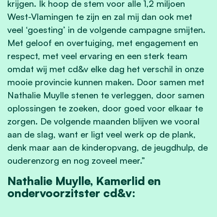
krijgen. Ik hoop de stem voor alle 1,2 miljoen
West-Vlamingen te zijn en zal mij dan ook met
veel ‘goesting’ in de volgende campagne smijten.
Met geloof en overtuiging, met engagement en
respect, met veel ervaring en een sterk team
omdat wij met cd&v elke dag het verschil in onze
mooie provincie kunnen maken. Door samen met
Nathalie Muylle stenen te verleggen, door samen
oplossingen te zoeken, door goed voor elkaar te
zorgen. De volgende maanden blijven we vooral
aan de slag, want er ligt veel werk op de plank,
denk maar aan de kinderopvang, de jeugdhulp, de
ouderenzorg en nog zoveel meer.”
Nathalie Muylle, Kamerlid en
ondervoorzitster cd&v: