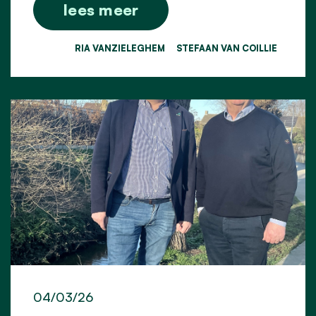
lees meer
RIA VANZIELEGHEM
STEFAAN VAN COILLIE
04/03/26