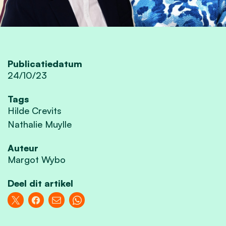
Publicatiedatum
24/10/23
Tags
Hilde Crevits
Nathalie Muylle
Auteur
Margot Wybo
Deel dit artikel