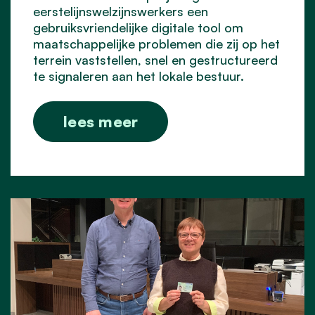
eerstelijnswelzijnswerkers een
gebruiksvriendelijke digitale tool om
maatschappelijke problemen die zij op het
terrein vaststellen, snel en gestructureerd
te signaleren aan het lokale bestuur.
lees meer