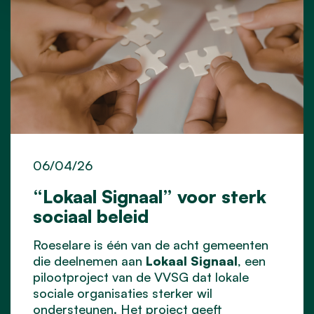
06/04/26
“Lokaal Signaal” voor sterk
sociaal beleid
Roeselare is één van de acht gemeenten
die deelnemen aan
Lokaal Signaal
, een
pilootproject van de VVSG dat lokale
sociale organisaties sterker wil
ondersteunen. Het project geeft