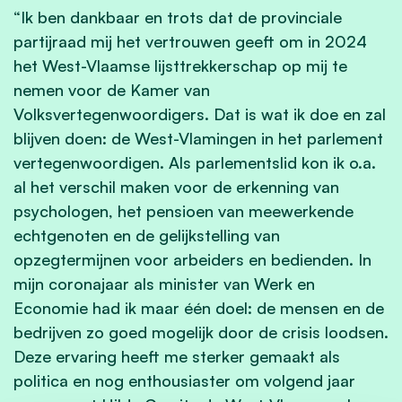
“Ik ben dankbaar en trots dat de provinciale
partijraad mij het vertrouwen geeft om in 2024
het West-Vlaamse lijsttrekkerschap op mij te
nemen voor de Kamer van
Volksvertegenwoordigers. Dat is wat ik doe en zal
blijven doen: de West-Vlamingen in het parlement
vertegenwoordigen. Als parlementslid kon ik o.a.
al het verschil maken voor de erkenning van
psychologen, het pensioen van meewerkende
echtgenoten en de gelijkstelling van
opzegtermijnen voor arbeiders en bedienden. In
mijn coronajaar als minister van Werk en
Economie had ik maar één doel: de mensen en de
bedrijven zo goed mogelijk door de crisis loodsen.
Deze ervaring heeft me sterker gemaakt als
politica en nog enthousiaster om volgend jaar