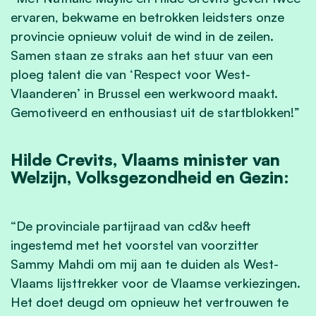
ervaren, bekwame en betrokken leidsters onze
provincie opnieuw voluit de wind in de zeilen.
Samen staan ze straks aan het stuur van een
ploeg talent die van ‘Respect voor West-
Vlaanderen’ in Brussel een werkwoord maakt.
Gemotiveerd en enthousiast uit de startblokken!”
Hilde Crevits, Vlaams minister van
Welzijn, Volksgezondheid en Gezin:
“De provinciale partijraad van cd&v heeft
ingestemd met het voorstel van voorzitter
Sammy Mahdi om mij aan te duiden als West-
Vlaams lijsttrekker voor de Vlaamse verkiezingen.
Het doet deugd om opnieuw het vertrouwen te