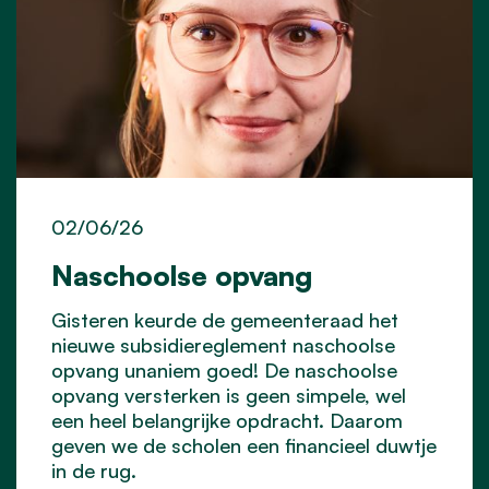
02/06/26
Naschoolse opvang
Gisteren keurde de gemeenteraad het
nieuwe subsidiereglement naschoolse
opvang unaniem goed! De naschoolse
opvang versterken is geen simpele, wel
een heel belangrijke opdracht. Daarom
geven we de scholen een financieel duwtje
in de rug.