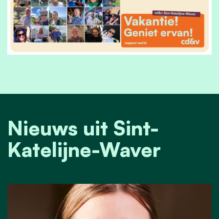
Nieuws uit Sint-
Katelijne-Waver