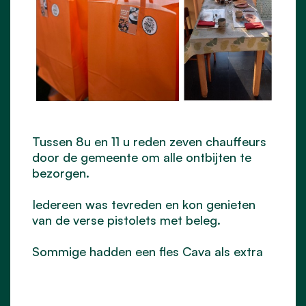
Tussen 8u en 11 u reden zeven chauffeurs
door de gemeente om alle ontbijten te
bezorgen.
Iedereen was tevreden en kon genieten
van de verse pistolets met beleg.
Sommige hadden een fles Cava als extra