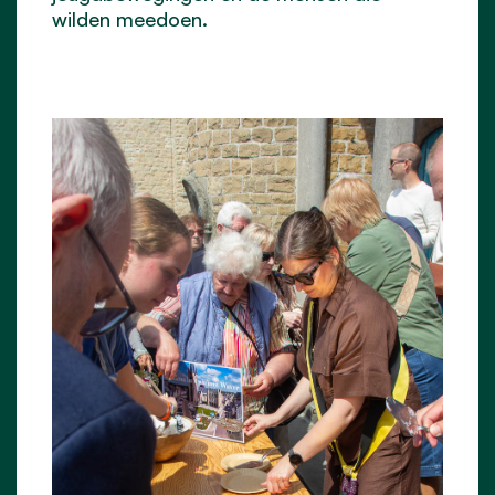
wilden meedoen.