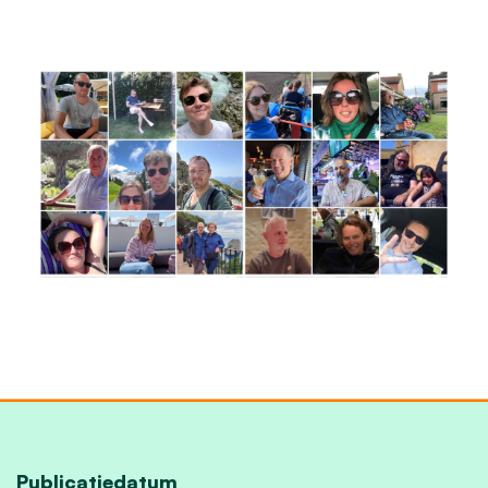
Publicatiedatum