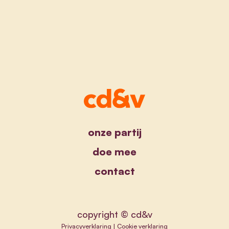
onze partij
doe mee
contact
copyright © cd&v
Privacyverklaring
|
Cookie verklaring