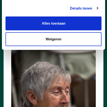
Details tonen
Alles toestaan
Weigeren