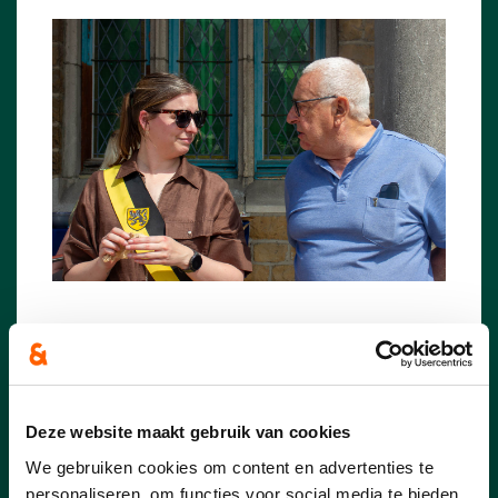
Deze website maakt gebruik van cookies
We gebruiken cookies om content en advertenties te
personaliseren, om functies voor social media te bieden