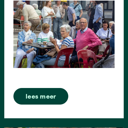
lees meer