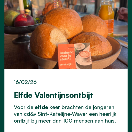
16/02/26
Elfde Valentijnsontbijt
Voor de
elfde
keer brachten de jongeren
van cd&v Sint-Katelijne-Waver een heerlijk
ontbijt bij meer dan 100 mensen aan huis.