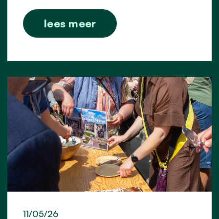
lees meer
11/05/26