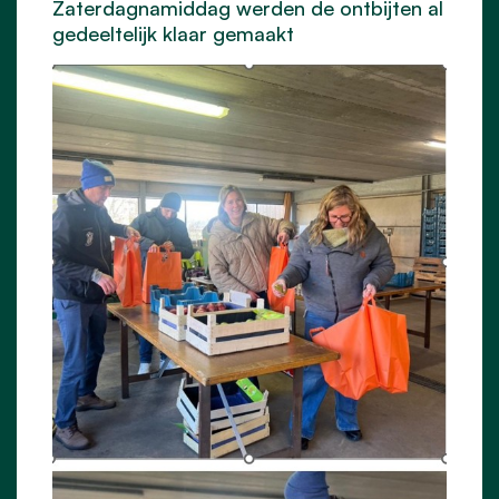
Zaterdagnamiddag werden de ontbijten al
gedeeltelijk klaar gemaakt