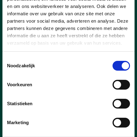
en om ons websiteverkeer te analyseren. Ook delen we
informatie over uw gebruik van onze site met onze
partners voor social media, adverteren en analyse. Deze
partners kunnen deze gegevens combineren met andere
informatie die u aan ze heeft verstrekt of die ze hebben
verzameld op basis van uw gebruik van hun services.
Toestemmingsselectie
Noodzakelijk
Voorkeuren
Statistieken
Marketing