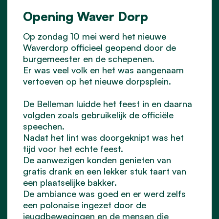
Opening Waver Dorp
Op zondag 10 mei werd het nieuwe
Waverdorp officieel geopend door de
burgemeester en de schepenen.
Er was veel volk en het was aangenaam
vertoeven op het nieuwe dorpsplein.
De Belleman luidde het feest in en daarna
volgden zoals gebruikelijk de officiële
speechen.
Nadat het lint was doorgeknipt was het
tijd voor het echte feest.
De aanwezigen konden genieten van
gratis drank en een lekker stuk taart van
een plaatselijke bakker.
De ambiance was goed en er werd zelfs
een polonaise ingezet door de
jeugdbewegingen en de mensen die