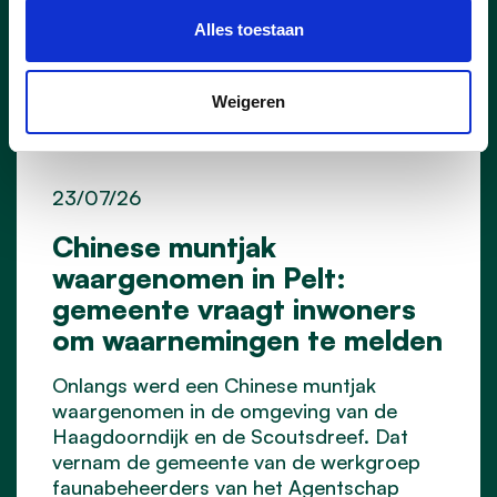
Alles toestaan
Weigeren
23/07/26
Chinese muntjak
waargenomen in Pelt:
gemeente vraagt inwoners
om waarnemingen te melden
Onlangs werd een Chinese muntjak
waargenomen in de omgeving van de
Haagdoorndijk en de Scoutsdreef. Dat
vernam de gemeente van de werkgroep
faunabeheerders van het Agentschap