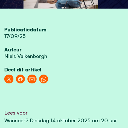
Publicatiedatum
17/09/25
Auteur
Niels Valkenborgh
Deel dit artikel
Lees voor
Wanneer? Dinsdag 14 oktober 2025 om 20 uur