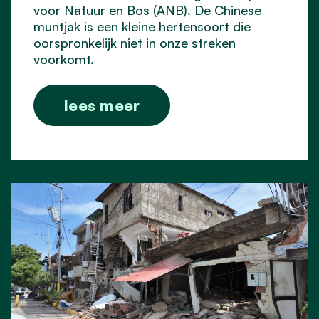
voor Natuur en Bos (ANB). De Chinese
muntjak is een kleine hertensoort die
oorspronkelijk niet in onze streken
voorkomt.
lees meer