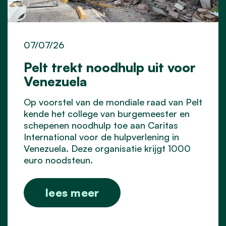
07/07/26
Pelt trekt noodhulp uit voor
Venezuela
Op voorstel van de mondiale raad van Pelt
kende het college van burgemeester en
schepenen noodhulp toe aan Caritas
International voor de hulpverlening in
Venezuela. Deze organisatie krijgt 1000
euro noodsteun.
lees meer