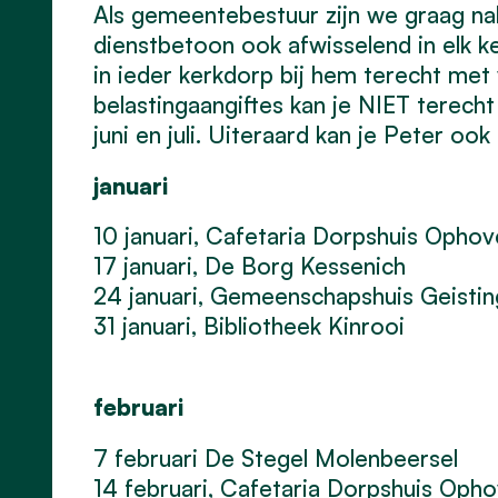
Als gemeentebestuur zijn we graag nab
dienstbetoon ook afwisselend in elk 
in ieder kerkdorp bij hem terecht met 
belastingaangiftes kan je NIET terecht
juni en juli. Uiteraard kan je Peter o
januari
10 januari, Cafetaria Dorpshuis Opho
17 januari, De Borg Kessenich
24 januari, Gemeenschapshuis Geisti
31 januari, Bibliotheek Kinrooi
februari
7 februari De Stegel Molenbeersel
14 februari, Cafetaria Dorpshuis Oph